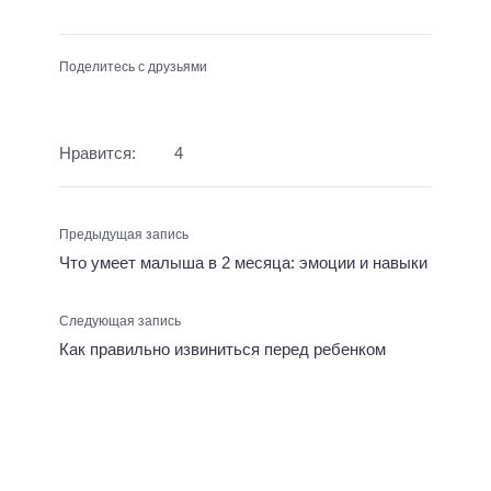
Поделитесь с друзьями
Нравится:
4
Предыдущая запись
Что умеет малыша в 2 месяца: эмоции и навыки
Следующая запись
Как правильно извиниться перед ребенком