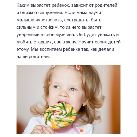
Каким вырастет ребенок, зависит от родителей
и близкого окружения. Если мама научит
малыша чувствовать, сострадать, быть
сильным и стойким, то из него вырастет
уверенный в себе мужчина. Он будет уважать и
любить старших, свою жену. Научит своих детей
этому. Мы воспитаем ребенка так, как делали
наши родители.