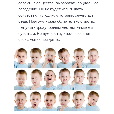
освоить в обществе, выработать социальное
поведение. Он не будет испытывать
сочувствия к людям, у которых случилась
беда. Поэтому нужно обязательно с малых
лет учить кроху разным жестам, мимике и
чувствам. Не нужно стыдиться проявлять
свои эмоции при детях.