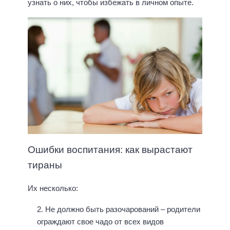
узнать о них, чтобы избежать в личном опыте.
Ошибки воспитания: как вырастают
тираны
Их несколько:
Не должно быть разочарований – родители
ограждают свое чадо от всех видов