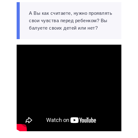
А Вы как считаете, нужно проявлять
свои чувства перед ребенком? Вы
балуете своих детей или нет?