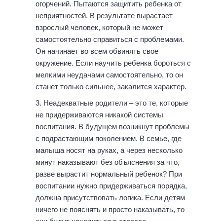
огорчений. Пытаются защитить ребенка от
неприятностей. В результате вырастает
взрослый человек, который не может
самостоятельно справиться с проблемами.
Он начинает во всем обвинять свое
окружение. Если научить ребенка бороться с
мелкими неудачами самостоятельно, то он
станет только сильнее, закалится характер.
Неадекватные родители – это те, которые
не придерживаются никакой системы
воспитания. В будущем возникнут проблемы
с подрастающим поколением. В семье, где
малыша носят на руках, а через несколько
минут наказывают без объяснения за что,
разве вырастит нормальный ребенок? При
воспитании нужно придерживаться порядка,
должна присутствовать логика. Если детям
ничего не пояснять и просто наказывать, то