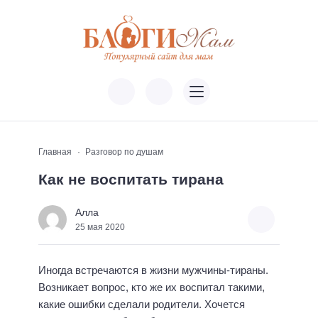
Главная
Разговор по душам
Как не воспитать тирана
Алла
25 мая 2020
Иногда встречаются в жизни мужчины-тираны.
Возникает вопрос, кто же их воспитал такими,
какие ошибки сделали родители. Хочется