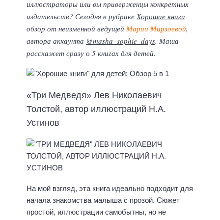
иллюстраторы или вы приверженцы конкретных
издательств? Сегодня в рубрике
Хорошие книги
обзор от неизменной ведущей
Марии Мирзоевой
,
автора аккаунта
@masha_sophie_days
. Маша
расскажет сразу о 5 книгах для детей.
«Три Медведя» Лев Николаевич
Толстой, автор иллюстраций Н.А.
Устинов
На мой взгляд, эта книга идеально подходит для
начала знакомства малыша с прозой. Сюжет
простой, иллюстрации самобытны, но не