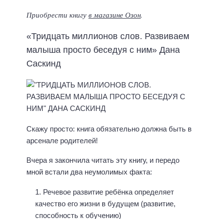
Приобрести книгу
в магазине Озон
.
«Тридцать миллионов слов. Развиваем
малыша просто беседуя с ним» Дана
Саскинд
Скажу просто: книга обязательно должна быть в
арсенале родителей!⠀
Вчера я закончила читать эту книгу, и передо
мной встали два неумолимых факта:⠀
Речевое развитие ребёнка определяет
качество его жизни в будущем (развитие,
способность к обучению)⠀