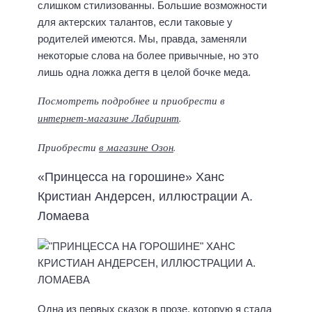
слишком стилизованны. Большие возможности
для актерских талантов, если таковые у
родителей имеются. Мы, правда, заменяли
некоторые слова на более привычные, но это
лишь одна ложка дегтя в целой бочке меда.
Посмотреть подробнее и приобрести в
интернет-магазине Лабиринт
.
Приобрести
в магазине Озон
.
«Принцесса на горошине» Ханс
Кристиан Андерсен, иллюстрации А.
Ломаева
Одна из первых сказок в прозе, которую я стала