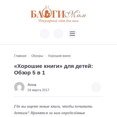
Главная
Обзоры
Хорошие книги
«Хорошие книги» для детей:
Обзор 5 в 1
Алла
04 марта 2017
Где вы ищете новые книги, чтобы почитать
деткам? Нравятся ли вам определённые