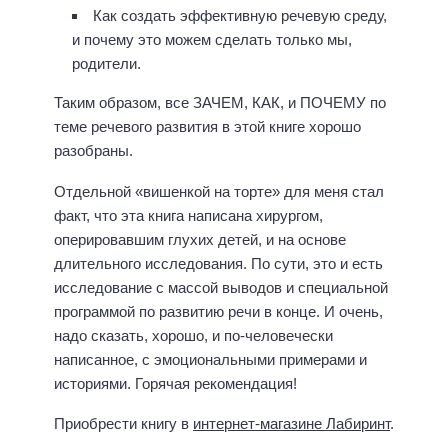
Как создать эффективную речевую среду,
и почему это можем сделать только мы,
родители.
Таким образом, все ЗАЧЕМ, КАК, и ПОЧЕМУ по
теме речевого развития в этой книге хорошо
разобраны.
Отдельной «вишенкой на торте» для меня стал
факт, что эта книга написана хирургом,
оперировавшим глухих детей, и на основе
длительного исследования. По сути, это и есть
исследование с массой выводов и специальной
программой по развитию речи в конце. И очень,
надо сказать, хорошо, и по-человечески
написанное, с эмоциональными примерами и
историями. Горячая рекомендация!
Приобрести книгу в
интернет-магазине Лабиринт
.