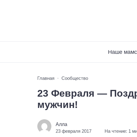
Наше мамс
Главная
Сообщество
23 Февраля — Позд
мужчин!
Алла
23 февраля 2017
На чтение: 1 м