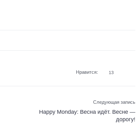
Нравится:
13
Следующая запись
Happy Monday: Весна идёт. Весне —
дорогу!