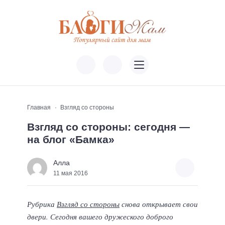
Главная
Взгляд со стороны
Взгляд со стороны: сегодня —
на блог «Бамка»
Алла
11 мая 2016
Рубрика
Взгляд со стороны
снова открывает свои
двери. Сегодня вашего дружеского доброго