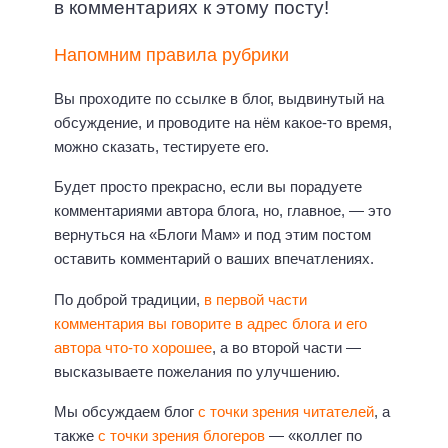
в комментариях к этому посту!
Напомним правила рубрики
Вы проходите по ссылке в блог, выдвинутый на
обсуждение, и проводите на нём какое-то время,
можно сказать, тестируете его.
Будет просто прекрасно, если вы порадуете
комментариями автора блога, но, главное, — это
вернуться на «Блоги Мам» и под этим постом
оставить комментарий о ваших впечатлениях.
По доброй традиции,
в первой части
комментария вы говорите в адрес блога и его
автора что-то хорошее
, а во второй части —
высказываете пожелания по улучшению.
Мы обсуждаем блог
с точки зрения читателей
, а
также
с точки зрения блогеров
— «коллег по