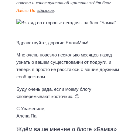
совета и конструктивной критики ждёт блог
Алёны Па
«Бамка»
.
Здравствуйте, дорогие БлогиМам!
Мне очень повезло несколько месяцев назад
узнать о вашем существовании от подруги, и
теперь я просто не расстаюсь с вашим дружным
сообществом.
Буду очень рада, если моему блогу
«поперемывают косточки». 🙂
С Уважением,
Алёна Па.
Ждём ваше мнение о блоге «Бамка»