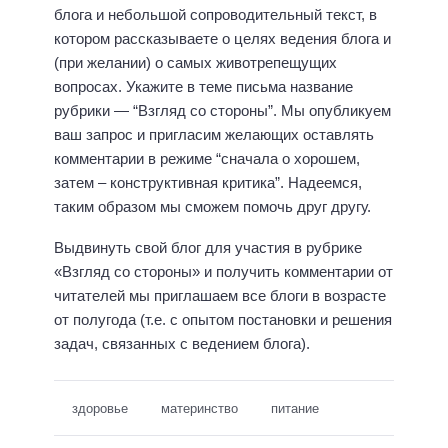
блога и небольшой сопроводительный текст, в
котором рассказываете о целях ведения блога и
(при желании) о самых животрепещущих
вопросах. Укажите в теме письма название
рубрики — “Взгляд со стороны”. Мы опубликуем
ваш запрос и пригласим желающих оставлять
комментарии в режиме “сначала о хорошем,
затем – конструктивная критика”. Надеемся,
таким образом мы сможем помочь друг другу.
Выдвинуть свой блог для участия в рубрике
«Взгляд со стороны» и получить комментарии от
читателей мы приглашаем все блоги в возрасте
от полугода (т.е. с опытом постановки и решения
задач, связанных с ведением блога).
здоровье
материнство
питание