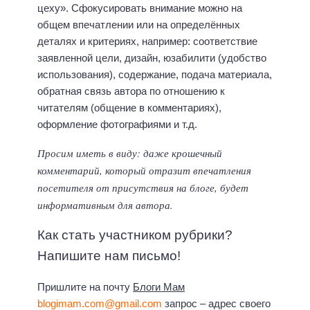
цеху». Сфокусировать внимание можно на
общем впечатлении или на определённых
деталях и критериях, например: соответствие
заявленной цели, дизайн, юзабилити (удобство
использования), содержание, подача материала,
обратная связь автора по отношению к
читателям (общение в комментариях),
оформление фотографиями и т.д.
Просим иметь в виду: даже крошечный
комментарий, который отразит впечатления
посетителя от присутствия на блоге, будет
информативным для автора.
Как стать участником рубрики?
Напишите нам письмо!
Пришлите на почту
Блоги Мам
blogimam.com@gmail.com
запрос – адрес своего