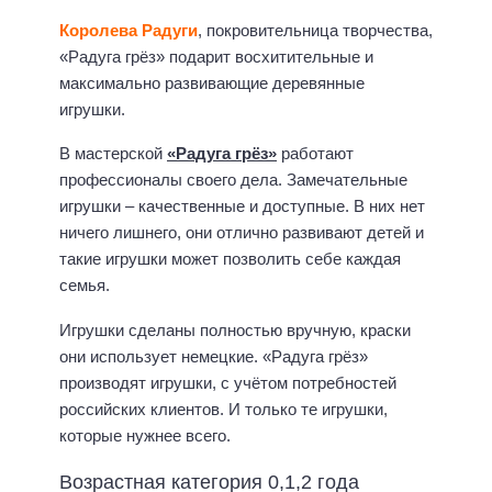
Королева Радуги
, покровительница творчества,
«Радуга грёз» подарит восхитительные и
максимально развивающие деревянные
игрушки.
В мастерской
«Радуга грёз»
работают
профессионалы своего дела. Замечательные
игрушки – качественные и доступные. В них нет
ничего лишнего, они отлично развивают детей и
такие игрушки может позволить себе каждая
семья.
Игрушки сделаны полностью вручную, краски
они использует немецкие. «Радуга грёз»
производят игрушки, с учётом потребностей
российских клиентов. И только те игрушки,
которые нужнее всего.
Возрастная категория 0,1,2 года