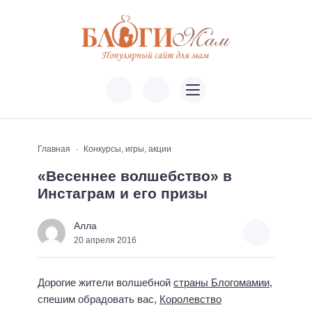
Главная
Конкурсы, игры, акции
«Весеннее волшебство» в
Инстаграм и его призы
Алла
20 апреля 2016
Дорогие жители волшебной
страны Блогомамии
,
спешим обрадовать вас,
Королевство