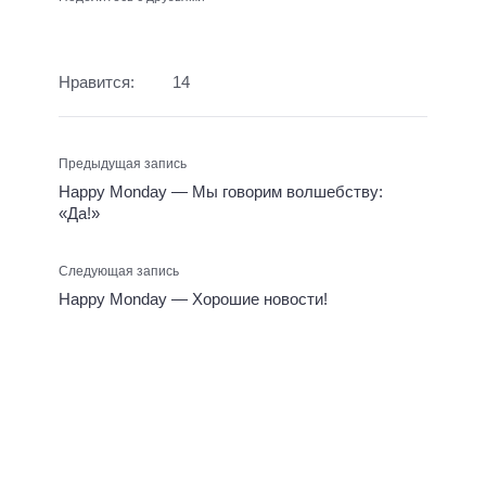
Нравится:
14
Предыдущая запись
Happy Monday — Мы говорим волшебству:
«Да!»
Следующая запись
Happy Monday — Хорошие новости!