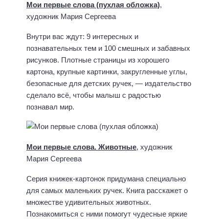
Мои первые слова (пухлая обложка)
,
художник Мария Сергеева
Внутри вас ждут: 9 интересных и
познавательных тем и 100 смешных и забавных
рисунков. Плотные страницы из хорошего
картона, крупные картинки, закругленные углы,
безопасные для детских ручек, — издательство
сделало всё, чтобы малыш с радостью
познавал мир.
Мои первые слова. Животные
, художник
Мария Сергеева
Серия книжек-картонок придумана специально
для самых маленьких ручек. Книга расскажет о
множестве удивительных животных.
Познакомиться с ними помогут чудесные яркие