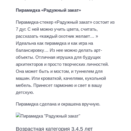
Пирамидка «Радужный закат»
Пирамидка-стекер «Радужный закат» состоит из
7 дуг. С ней можно учить цвета, считать,
рассказать «каждый охотник желает… »
Идеальна как пирамидка и как игра на
балансировку… Из нее можно делать арт-
объекты. Отличная игрушка для будущих
архитекторов и просто творческих личностей.
Она может быть и мостом, и туннелем для
машин. Или кроваткой, качелями, кукольной
мебель. Принесет гармонию и свет в вашу
детскую.
Пирамидка сделана и окрашена вручную.
Возрастная категория 3,4,5 лет