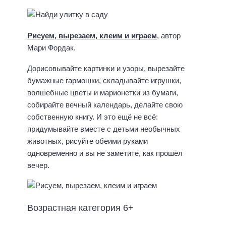
Рисуем, вырезаем, клеим и играем
, автор
Мари Фордак.
Дорисовывайте картинки и узоры, вырезайте
бумажные гармошки, складывайте игрушки,
волшебные цветы и марионетки из бумаги,
собирайте вечный календарь, делайте свою
собственную книгу. И это ещё не всё:
придумывайте вместе с детьми необычных
животных, рисуйте обеими руками
одновременно и вы не заметите, как прошёл
вечер.
Возрастная категория 6+