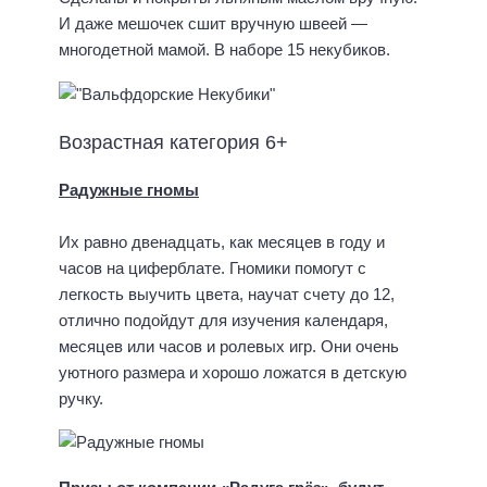
И даже мешочек сшит вручную швеей —
многодетной мамой. В наборе 15 некубиков.
Возрастная категория 6+
Радужные гномы
Их равно двенадцать, как месяцев в году и
часов на циферблате. Гномики помогут с
легкость выучить цвета, научат счету до 12,
отлично подойдут для изучения календаря,
месяцев или часов и ролевых игр. Они очень
уютного размера и хорошо ложатся в детскую
ручку.