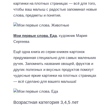
картинки на плотных страницах — всё для того,
чтобы ваш малыш с радостью запоминал новые
слова, предметы и понятия.
Мои первые слова. Еда
, художник Мария
Сергеева
Ещё одна книга из серии книжек-картонок
придуманная специально для самых маленьких
ручек. Запомнить названия овощей, фруктов и
других полезных и вкусных продуктов помогут
чудесные яркие картинки на плотных страницах
— всё сделано для вашего малыш
а!
Возрастная категория 3,4,5 лет