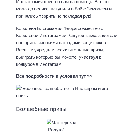
Инстаграмия
пришло нам на помощь. Все, от
мала до велика, вступили в бой с Зимолеем и
принялись творить не покладая рук!
Королева Блогомамии Флора совместно с
Королевой Инстаграмии Радугой также захотели
поощрить высокими наградами защитников
Весны и учредили восхитительные призы,
выиграть которые вы можете, участвуя в
конкурсе в Инстаграм.
Все подробности и условия тут >>
Волшебные призы