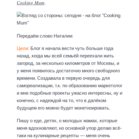
Cooking Mum
.
Передаём слово Наталии:
Цели:
Блог я начала вести чуть больше года
назад, когда мы всей семьёй переехали жить
загород, за несколько километров от Москвы, и
у меня появилось достаточно много свободного
времени. Создавала в первую очередь для
самореализации, т.к. по образованию маркетолог
и мне подобные проекты ужасно интересны, ну и
конечно, с надеждой на то, что в далёком
будущем его можно будет монетизировать.
Пишу о еде, детях, о молодых мамах, которые
меня вдохновляют, но основной упор делаю всё-
таки на кулинарные рецепты — меня очень