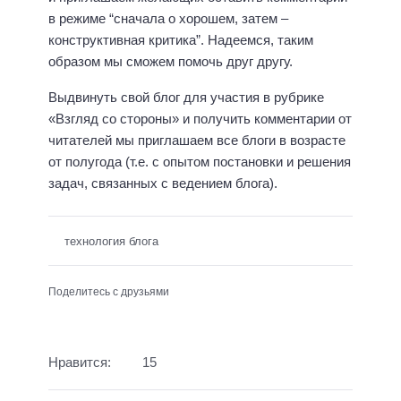
в режиме “сначала о хорошем, затем –
конструктивная критика”. Надеемся, таким
образом мы сможем помочь друг другу.
Выдвинуть свой блог для участия в рубрике
«Взгляд со стороны» и получить комментарии от
читателей мы приглашаем все блоги в возрасте
от полугода (т.е. с опытом постановки и решения
задач, связанных с ведением блога).
технология блога
Поделитесь с друзьями
Нравится:
15