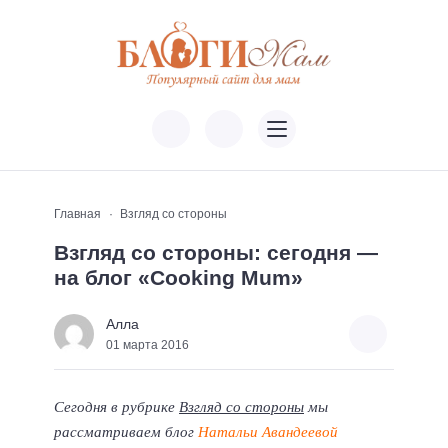
Главная
Взгляд со стороны
Взгляд со стороны: сегодня —
на блог «Cooking Mum»
Алла
01 марта 2016
Сегодня в рубрике
Взгляд со стороны
мы
рассматриваем блог
Натальи Авандеевой