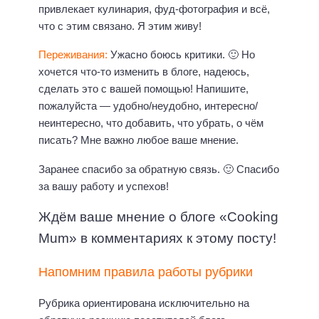
привлекает кулинария, фуд-фотография и всё,
что с этим связано. Я этим живу!
Переживания:
Ужасно боюсь критики. 🙂 Но
хочется что-то изменить в блоге, надеюсь,
сделать это с вашей помощью! Напишите,
пожалуйста — удобно/неудобно, интересно/
неинтересно, что добавить, что убрать, о чём
писать? Мне важно любое ваше мнение.
Заранее спасибо за обратную связь. 🙂 Спасибо
за вашу работу и успехов!
Ждём ваше мнение о блоге «Cooking
Mum» в комментариях к этому посту!
Напомним правила работы рубрики
Рубрика ориентирована исключительно на