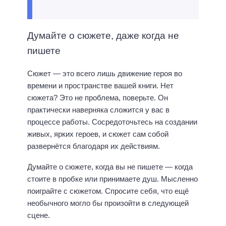
Думайте о сюжете, даже когда не
пишете
Сюжет — это всего лишь движение героя во
времени и пространстве вашей книги. Нет
сюжета? Это не проблема, поверьте. Он
практически наверняка сложится у вас в
процессе работы. Сосредоточьтесь на создании
живых, ярких героев, и сюжет сам собой
развернётся благодаря их действиям.
Думайте о сюжете, когда вы не пишете — когда
стоите в пробке или принимаете душ. Мысленно
поиграйте с сюжетом. Спросите себя, что ещё
необычного могло бы произойти в следующей
сцене.