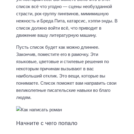
список всё что угодно — сцены необузданной
страсти, рок-группу пингвинов, мимимишную
нежность и Бреда Пита, катарсис, хэппи-энды. В
список должно войти всё, что приводит в
движение вашу литературную машину.
Пусть список будет как можно длиннее.
Закончив, поместите его в рамочку. Эти
языковые, цветовые и стилевые решения по
некоторым причинам вызывают в вас
наибольший отклик. Это вещи, которые вы
понимаете. Список поможет вам направить свои
великолепные писательские навыки во благо
людям.
Начните с чего попало