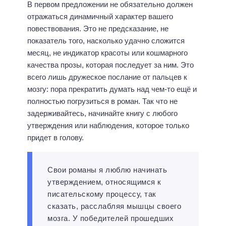
В первом предложении не обязательно должен
отражаться динамичный характер вашего
повествования. Это не предсказание, не
показатель того, насколько удачно сложится
месяц, не индикатор красоты или кошмарного
качества прозы, которая последует за ним. Это
всего лишь дружеское послание от пальцев к
мозгу: пора прекратить думать над чем-то ещё и
полностью погрузиться в роман. Так что не
задерживайтесь, начинайте книгу с любого
утверждения или наблюдения, которое только
придет в голову.
Свои романы я люблю начинать
утверждением, относящимся к
писательскому процессу, так
сказать, расслабляя мышцы своего
мозга. У победителей прошедших