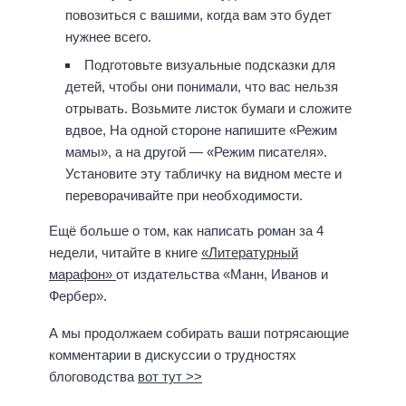
повозиться с вашими, когда вам это будет
нужнее всего.
Подготовьте визуальные подсказки для
детей, чтобы они понимали, что вас нельзя
отрывать. Возьмите листок бумаги и сложите
вдвое, На одной стороне напишите «Режим
мамы», а на другой — «Режим писателя».
Установите эту табличку на видном месте и
переворачивайте при необходимости.
Ещё больше о том, как написать роман за 4
недели, читайте в книге
«Литературный
марафон»
от издательства «Манн, Иванов и
Фербер».
А мы продолжаем собирать ваши потрясающие
комментарии в дискуссии о трудностях
блоговодства
вот тут >>