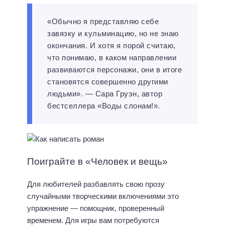
«Обычно я представляю себе
завязку и кульминацию, но не знаю
окончания. И хотя я порой считаю,
что понимаю, в каком направлении
развиваются персонажи, они в итоге
становятся совершенно другими
людьми». — Сара Груэн, автор
бестселлера «Воды слонам!».
Поиграйте в «Человек и вещь»
Для любителей разбавлять свою прозу
случайными творческими включениями это
упражнение — помощник, проверенный
временем. Для игры вам потребуются