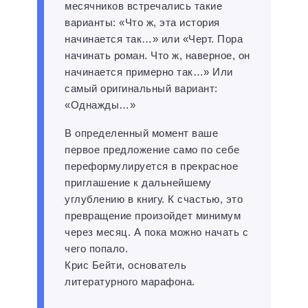
месячников встречались такие
варианты: «Что ж, эта история
начинается так…» или «Черт. Пора
начинать роман. Что ж, наверное, он
начинается примерно так…» Или
самый оригинальный вариант:
«Однажды…»
В определенный момент ваше
первое предложение само по себе
переформулируется в прекрасное
приглашение к дальнейшему
углублению в книгу. К счастью, это
превращение произойдет минимум
через месяц. А пока можно начать с
чего попало.
Крис Бейти, основатель
литературного марафона.