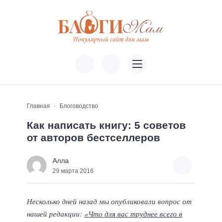
Главная
Блоговодство
Как написать книгу: 5 советов
от авторов бестселлеров
Алла
29 марта 2016
Несколько дней назад мы опубликовали вопрос от
нашей редакции:
«Что для вас труднее всего в