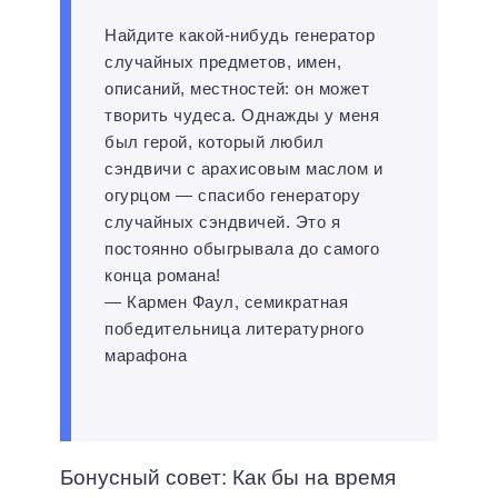
Найдите какой-нибудь генератор
случайных предметов, имен,
описаний, местностей: он может
творить чудеса. Однажды у меня
был герой, который любил
сэндвичи с арахисовым маслом и
огурцом — спасибо генератору
случайных сэндвичей. Это я
постоянно обыгрывала до самого
конца романа!
— Кармен Фаул, семикратная
победительница литературного
марафона
Бонусный совет: Как бы на время