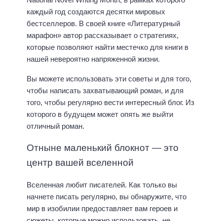
каждый год создаются десятки мировых
бестселлеров. В своей книге «Литературный
марафон» автор рассказывает о стратегиях,
которые позволяют найти местечко для книги в
нашей невероятно напряженной жизни.
Вы можете использовать эти советы и для того,
чтобы написать захватывающий роман, и для
того, чтобы регулярно вести интересный блог. Из
которого в будущем может опять же выйти
отличный роман.
Отныне маленький блокнот — это
центр вашей вселенной
Вселенная любит писателей. Как только вы
начнете писать регулярно, вы обнаружите, что
мир в изобилии предоставляет вам героев и
сюжеты, которые можно использовать, не