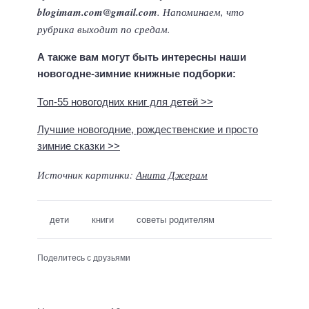
blogimam.com@gmail.com
. Напоминаем, что
рубрика выходит по средам.
А также вам могут быть интересны наши
новогодне-зимние книжные подборки:
Топ-55 новогодних книг для детей >>
Лучшие новогодние, рождественские и просто
зимние сказки >>
Источник картинки:
Анита Джерам
дети
книги
советы родителям
Поделитесь с друзьями