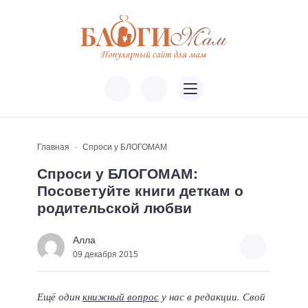
Главная
Спроси у БЛОГОМАМ
Спроси у БЛОГОМАМ:
Посоветуйте книги деткам о
родительской любви
Алла
09 декабря 2015
Ещё один
книжный вопрос
у нас в редакции. Свой