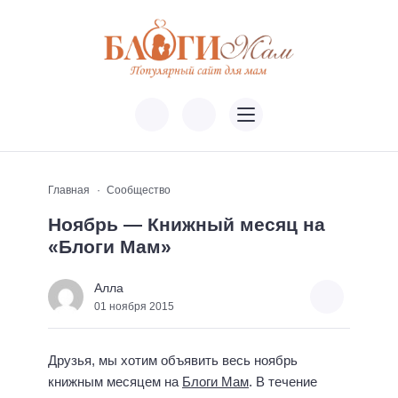
Главная
Сообщество
Ноябрь — Книжный месяц на
«Блоги Мам»
Алла
01 ноября 2015
Друзья, мы хотим объявить весь ноябрь
книжным месяцем на
Блоги Мам
. В течение