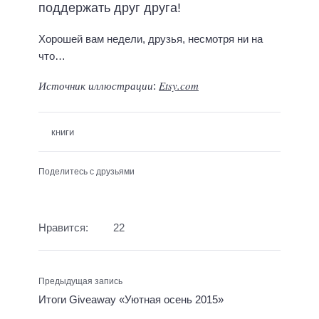
поддержать друг друга!
Хорошей вам недели, друзья, несмотря ни на
что…
Источник иллюстрации
Etsy.com
:
книги
Поделитесь с друзьями
Нравится:
22
Предыдущая запись
Итоги Giveaway «Уютная осень 2015»