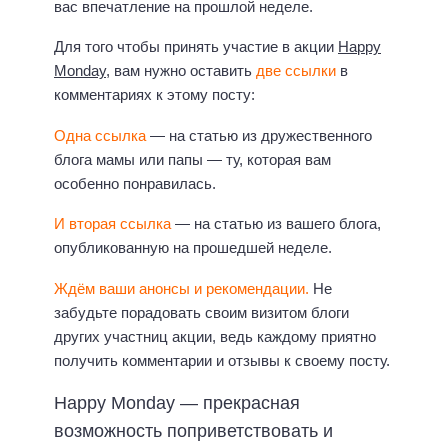
вас впечатление на прошлой неделе.
Для того чтобы принять участие в акции
Happy
Monday
, вам нужно оставить
две ссылки
в
комментариях к этому посту:
Одна ссылка
— на статью из дружественного
блога мамы или папы — ту, которая вам
особенно понравилась.
И вторая ссылка
— на статью из вашего блога,
опубликованную на прошедшей неделе.
Ждём ваши анонсы и рекомендации.
Не
забудьте порадовать своим визитом блоги
других участниц акции, ведь каждому приятно
получить комментарии и отзывы к своему посту.
Happy Monday — прекрасная
возможность поприветствовать и