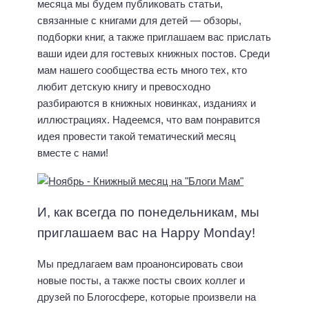
месяца мы будем публиковать статьи,
связанные с книгами для детей — обзоры,
подборки книг, а также приглашаем вас прислать
ваши идеи для гостевых книжных постов. Среди
мам нашего сообщества есть много тех, кто
любит детскую книгу и превосходно
разбираются в книжных новинках, изданиях и
иллюстрациях. Надеемся, что вам понравится
идея провести такой тематический месяц
вместе с нами!
И, как всегда по понедельникам, мы
приглашаем вас на Happy Monday!
Мы предлагаем вам проанонсировать свои
новые посты, а также посты своих коллег и
друзей по Блогосфере, которые произвели на