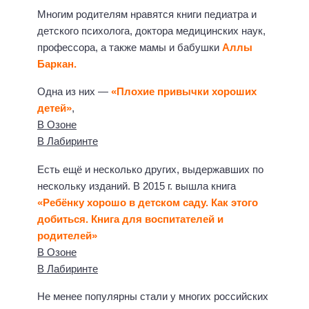
Многим родителям нравятся книги педиатра и
детского психолога, доктора медицинских наук,
профессора, а также мамы и бабушки
Аллы
Баркан.
Одна из них —
«Плохие привычки хороших
детей»
,
В Озоне
В Лабиринте
Есть ещё и несколько других, выдержавших по
нескольку изданий. В 2015 г. вышла книга
«Ребёнку хорошо в детском саду. Как этого
добиться. Книга для воспитателей и
родителей»
В Озоне
В Лабиринте
Не менее популярны стали у многих российских