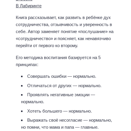
В Лабиринте
Книга рассказывает, как развить в ребёнке дух
сотрудничества, отзывчивость и уверенность в
себе. Автор заменяет понятие «послушание» на
«сотрудничество» и поясняет, как ненавязчиво
перейти от первого ко второму.
Его методика воспитания базируется на 5
принципах:
Совершать ошибки — нормально.
Отличаться от других — нормально.
Проявлять негативные эмоции —
нормально.
Хотеть большего — нормально.
Выражать своё несогласие — нормально,
но помни, что мама и папа — главные.