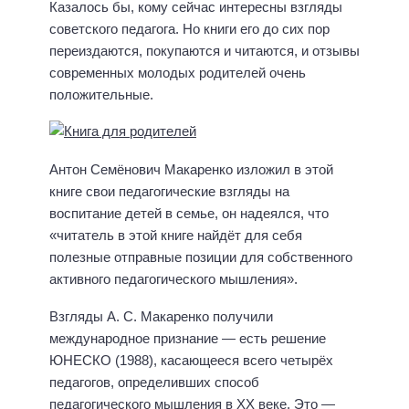
Казалось бы, кому сейчас интересны взгляды
советского педагога. Но книги его до сих пор
переиздаются, покупаются и читаются, и отзывы
современных молодых родителей очень
положительные.
Антон Семёнович Макаренко изложил в этой
книге свои педагогические взгляды на
воспитание детей в семье, он надеялся, что
«читатель в этой книге найдёт для себя
полезные отправные позиции для собственного
активного педагогического мышления».
Взгляды А. С. Макаренко получили
международное признание — есть решение
ЮНЕСКО (1988), касающееся всего четырёх
педагогов, определивших способ
педагогического мышления в ХХ веке. Это —