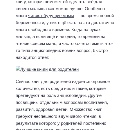
книгу, которая поможет ей сделать всё для
своего малыша как можно лучше. Особенно
много
читают будущие мамы
— во время первой
беременности, у них ещё есть на это достаточно
много свободного времени. Когда на руках
малыш, а если ещё и не один, то времени на
чтение совсем мало, и часто хочется иметь что-
то типа энциклопедии: возник вопрос, быстро
находится ответ.
Сейчас книг для родителей издаётся огромное
количество, есть среди них и такие, которые
претендуют на роль энциклопедии. Другие
посвящены отдельным вопросам воспитания,
развития, здоровья детей. Множество книг
требуют неспешного вдумчивого чтения, в
результате которого у родителей постепенно