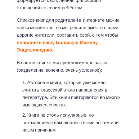
формируется своя, личная философия
отношений со своим ребёнком.
Списков книг для родителей в интернете можно
найти множество, но мы решили вместе с вами,
дорогие читатели, составить свой, с тем чтобы
пополнить нашу Большую Мамину
Энциклопедию.
В нашем списке мы предложим две части
(разделение, конечно, очень условное):
Авторов и книги, которые уже можно
считать классикой этого направления в
литературе. Эти книги повторяются во многих
имеющихся списках.
Книги не столь популярные, но
показавшиеся нам любопытными по тем или
иным причинам