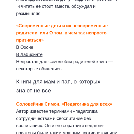
и читать её стоит вместе, обсуждая и
размышляя.
«Современные дети и их несовременные
родители, или О том, в чем так непросто
признаться»
В Озоне
В Лабиринте
Непростая для самолюбия родителей книга —
некоторые обиделись.
Книги для мам и пап, о которых
знают не все
Соловейчик Симон. «Педагогика для всех»
Автор известен терминами «педагогика
сотрудничества» и «воспитание без
воспитания». Он и его соратники педагоги-
новаторы были таким мощным противостоянием