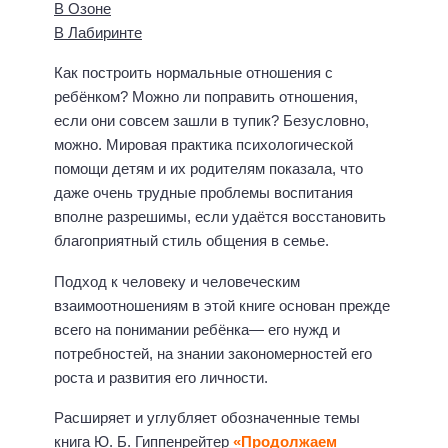
В Озоне
В Лабиринте
Как построить нормальные отношения с
ребёнком? Можно ли поправить отношения,
если они совсем зашли в тупик? Безусловно,
можно. Мировая практика психологической
помощи детям и их родителям показала, что
даже очень трудные проблемы воспитания
вполне разрешимы, если удаётся восстановить
благоприятный стиль общения в семье.
Подход к человеку и человеческим
взаимоотношениям в этой книге основан прежде
всего на понимании ребёнка— его нужд и
потребностей, на знании закономерностей его
роста и развития его личности.
Расширяет и углубляет обозначенные темы
книга Ю. Б. Гиппенрейтер
«Продолжаем