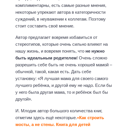
комплиментарны, есть самые разные мнения,
некоторые упрекают автора в категоричности
суждений, в неуважении к коллегам. Поэтому
стоит составить своё мнение.
Автор предлагает вовремя избавиться от
стереотипов, которые очень сильно влияют на
нашу жизнь, и вовремя понять, что
не нужно
быть идеальным родителем
! Очень сложно
разрешить себе быть не очень хорошей мамой –
обычной, такой, какая есть. Дать себе
установку: «Я лучшая мама для своего самого
лучшего ребёнка, и другой ему не надо. Если бы
у него была другая мама, то и ребёнок был бы
другой».
И. Млодик автор большого количества книг,
отметим здесь ещё некоторые.
«Как строить
мосты, а не стены. Книга для детей