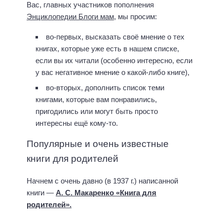
Вас, главных участников пополнения
Энциклопедии Блоги мам
, мы просим:
во-первых, высказать своё мнение о тех
книгах, которые уже есть в нашем списке,
если вы их читали (особенно интересно, если
у вас негативное мнение о какой-либо книге),
во-вторых, дополнить список теми
книгами, которые вам понравились,
пригодились или могут быть просто
интересны ещё кому-то.
Популярные и очень известные
книги для родителей
Начнем с очень давно (в 1937 г.) написанной
книги —
А. С. Макаренко «Книга для
родителей».