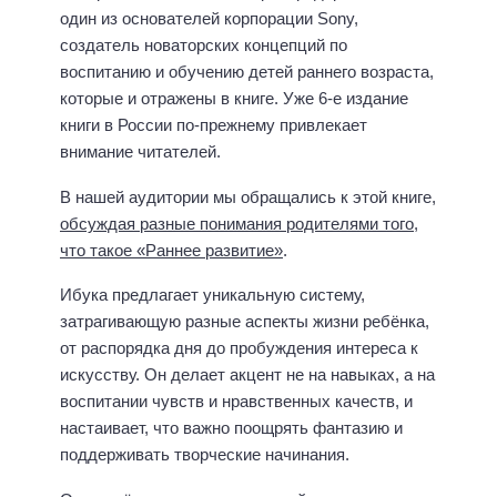
один из основателей корпорации Sony,
создатель новаторских концепций по
воспитанию и обучению детей раннего возраста,
которые и отражены в книге. Уже 6-е издание
книги в России по-прежнему привлекает
внимание читателей.
В нашей аудитории мы обращались к этой книге,
обсуждая разные понимания родителями того,
что такое «Раннее развитие»
.
Ибука предлагает уникальную систему,
затрагивающую разные аспекты жизни ребёнка,
от распорядка дня до пробуждения интереса к
искусству. Он делает акцент не на навыках, а на
воспитании чувств и нравственных качеств, и
настаивает, что важно поощрять фантазию и
поддерживать творческие начинания.