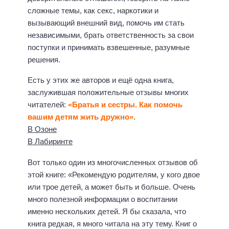
сложные темы, как секс, наркотики и
вызывающий внешний вид, помочь им стать
независимыми, брать ответственность за свои
поступки и принимать взвешенные, разумные
решения.
Есть у этих же авторов и ещё одна книга,
заслужившая положительные отзывы многих
читателей:
«Братья и сестры. Как помочь
вашим детям жить дружно».
В Озоне
В Лабиринте
Вот только один из многочисленных отзывов об
этой книге: «Рекомендую родителям, у кого двое
или трое детей, а может быть и больше. Очень
много полезной информации о воспитании
именно нескольких детей. Я бы сказала, что
книга редкая, я много читала на эту тему. Книг о