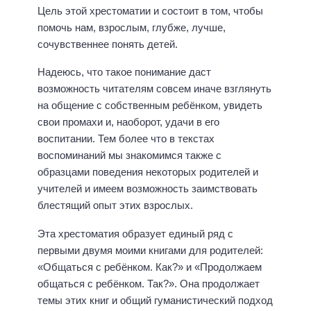
Цель этой хрестоматии и состоит в том, чтобы
помочь нам, взрослым, глубже, лучше,
сочувственнее понять детей.
Надеюсь, что такое понимание даст
возможность читателям совсем иначе взглянуть
на общение с собственным ребёнком, увидеть
свои промахи и, наоборот, удачи в его
воспитании. Тем более что в текстах
воспоминаний мы знакомимся также с
образцами поведения некоторых родителей и
учителей и имеем возможность заимствовать
блестящий опыт этих взрослых.
Эта хрестоматия образует единый ряд с
первыми двумя моими книгами для родителей:
«Общаться с ребёнком. Как?» и «Продолжаем
общаться с ребёнком. Так?». Она продолжает
темы этих книг и общий гуманистический подход