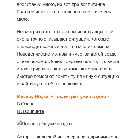
воспитании много, но вот про воспитание
братьев или сестёр написано очень и очень
мало.
Несмотря на то, что авторы иностранцы, они
очень точно описывают ситуации, которые
происходят каждый день во многих семьях.
Поведенчиские мотивы и чувства детей везде
очень похожи. Очень понравилось то, что книга
иллюстрирована картинками, которые очень
быстро помогают понять ту или иную ситуацию
и найти путь к её разрешению».
Масару Ибука «После трёх уже поздно»
В Озоне
В Лабиринте
Автор — японский инженер и предприниматель,