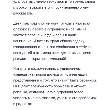
удалось мысленно вернуться в то время, снова
глубоко пережить его и проникновенно о нём
рассказать.
Дети, как правило, не могут открыть нам всю
сложность своего внутреннего мира. Им не
хватает слов, а иногда и веры в наше
понимание. И вот эту труднейшую задачу
взволнованно-открытого сообщения о себе за
всех детей и от имени всех детей талантливо
решают авторы воспоминаний!
Читая эти воспоминания, с удивлением
узнаёшь, как порой далеки от истины наши
представления о том, что значит быть ребёнком.
Они дают возможность побывать в «коже»
ребёнка, услышать его внутренний голос,
увидеть мир его глазами, узнать о его проблемах
и радостях.