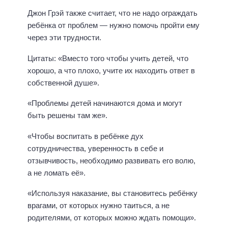
Джон Грэй также считает, что не надо ограждать
ребёнка от проблем — нужно помочь пройти ему
через эти трудности.
Цитаты: «Вместо того чтобы учить детей, что
хорошо, а что плохо, учите их находить ответ в
собственной душе».
«Проблемы детей начинаются дома и могут
быть решены там же».
«Чтобы воспитать в ребёнке дух
сотрудничества, уверенность в себе и
отзывчивость, необходимо развивать его волю,
а не ломать её».
«Используя наказание, вы становитесь ребёнку
врагами, от которых нужно таиться, а не
родителями, от которых можно ждать помощи».