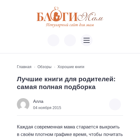
Главная
Обзоры
Хорошие книги
Лучшие книги для родителей:
самая полная подборка
Алла
04 ноября 2015
Каждая современная мама старается выкроить
в своём плотном графике время, чтобы почитать