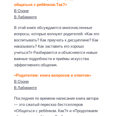
общаться с ребёнком.Так?»
В Озоне
В Лабиринте
В этой книге обсуждаются многочисленные
вопросы, которые волнуют родителей: «Как его
воспитывать? Как приучать к дисциплине? Как
наказывать? Как заставить его хорошо
учиться?» Разбираются и объясняются новые
важные подробности и приёмы искусства
эффективного общения.
«Родителям: книга вопросов и ответов»
В Озоне
В Лабиринте
Последняя по времени написания книга автора
— это сжатый пересказ бестселлеров
«Общаться с ребёнком. Как?» и «Продолжаем