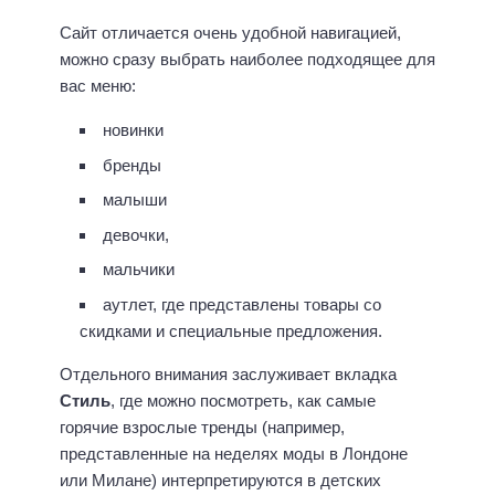
Сайт отличается очень удобной навигацией,
можно сразу выбрать наиболее подходящее для
вас меню:
новинки
бренды
малыши
девочки,
мальчики
аутлет, где представлены товары со
скидками и специальные предложения.
Отдельного внимания заслуживает вкладка
Стиль
, где можно посмотреть, как самые
горячие взрослые тренды (например,
представленные на неделях моды в Лондоне
или Милане) интерпретируются в детских