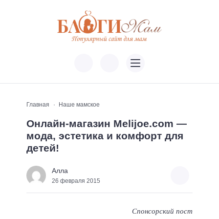
Главная
Наше мамское
Онлайн-магазин Melijoe.com —
мода, эстетика и комфорт для
детей!
Алла
26 февраля 2015
Спонсорский пост