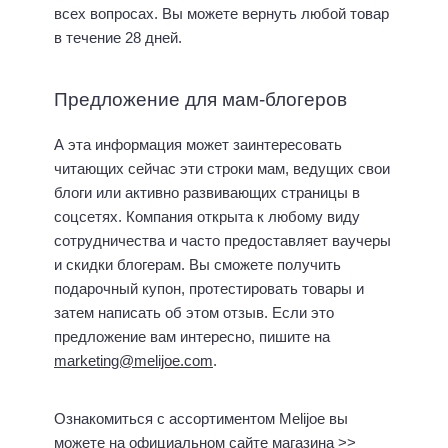
всех вопросах. Вы можете вернуть любой товар
в течение 28 дней.
Предложение для мам-блогеров
А эта информация может заинтересовать
читающих сейчас эти строки мам, ведущих свои
блоги или активно развивающих страницы в
соцсетях. Компания открыта к любому виду
сотрудничества и часто предоставляет ваучеры
и скидки блогерам. Вы сможете получить
подарочный купон, протестировать товары и
затем написать об этом отзыв. Если это
предложение вам интересно, пишите на
marketing@melijoe.com
.
Ознакомиться с ассортиментом Melijoe вы
можете на
официальном сайте магазина >>