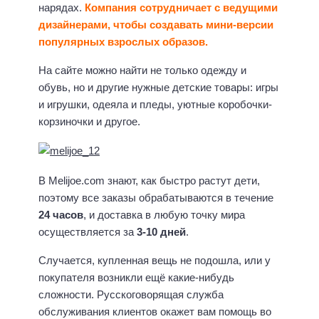
нарядах.
Компания сотрудничает с ведущими
дизайнерами, чтобы создавать мини-версии
популярных взрослых образов.
На сайте можно найти не только одежду и
обувь, но и другие нужные детские товары: игры
и игрушки, одеяла и пледы, уютные коробочки-
корзиночки и другое.
В Melijoe.com знают, как быстро растут дети,
поэтому все заказы обрабатываются в течение
24 часов
, и доставка в любую точку мира
осуществляется за
3-10 дней
.
Случается, купленная вещь не подошла, или у
покупателя возникли ещё какие-нибудь
сложности. Русскоговорящая служба
обслуживания клиентов окажет вам помощь во