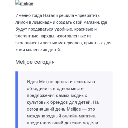
Именно тогда Натали решила «превратить
лимон в лимонад» и создать свой магазин, где
будут продаваться удобные, красивые и
элегантные наряды, изготовленные из
экологически чистых материалов, приятных для
кожи маленьких детей.
Melijoe сегодня
Идея Melijoe проста и гениальна —
объединить в одном месте
предложения самых модных
культовых брендов для детей. На
сегодняшний день Melijoe — это
международный онлайн-магазин,
представляющий детские модели