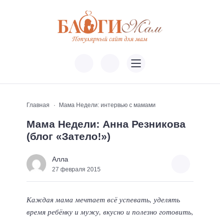
Главная
Мама Недели: интервью с мамами
Мама Недели: Анна Резникова
(блог «Затело!»)
Алла
27 февраля 2015
Каждая мама мечтает всё успевать, уделять
время ребёнку и мужу, вкусно и полезно готовить,