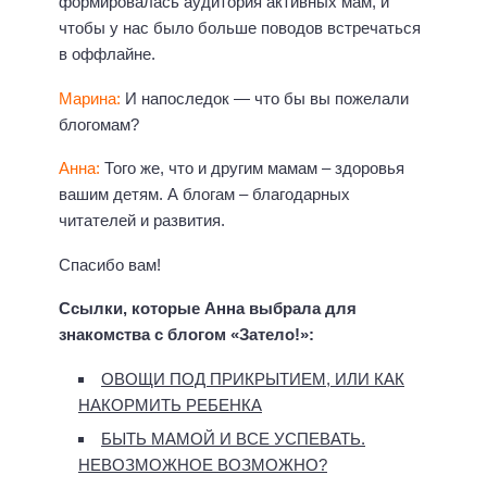
формировалась аудитория активных мам, и
чтобы у нас было больше поводов встречаться
в оффлайне.
Марина:
И напоследок — что бы вы пожелали
блогомам?
Анна:
Того же, что и другим мамам – здоровья
вашим детям. А блогам – благодарных
читателей и развития.
Спасибо вам!
Ссылки, которые Анна выбрала для
знакомства с блогом «Затело!»:
ОВОЩИ ПОД ПРИКРЫТИЕМ, ИЛИ КАК
НАКОРМИТЬ РЕБЕНКА
БЫТЬ МАМОЙ И ВСЕ УСПЕВАТЬ.
НЕВОЗМОЖНОЕ ВОЗМОЖНО?