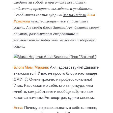
следить за собой, и при этом высыпаться,
отдыхать, прекрасно выглядеть и улыбаться.
Сегодняшняя гостья рубрики
Мама Недели
Анна
Резникова
легко воплощает все эти мечты в
жизнь. А в своём блоге
Затело!
Аня делится своим
опытом, развенчивает стереотипы и
вдохновляет молодых мам на лёгкую и здоровую
жизнь.
Блоги Мам, Марина:
Аня, здравствуйте! Давайте
знакомиться! У вас не просто блог, а настоящее
СМИ! 🙂 Очень красиво и профессионально!
Итак. Расскажите о себе: кто вы, откуда, чем
живёте, кем работаете и вообще всё, что вам
кажется важным. Автопортрет, одним словом.
Анна:
Почему-то рассказывать о себе сложнее,