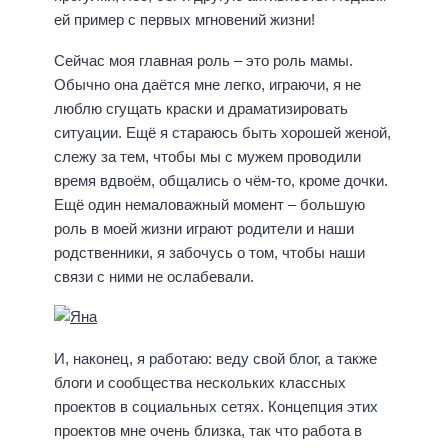
ей пример с первых мгновений жизни!
Сейчас моя главная роль – это роль мамы.
Обычно она даётся мне легко, играючи, я не
люблю сгущать краски и драматизировать
ситуации. Ещё я стараюсь быть хорошей женой,
слежу за тем, чтобы мы с мужем проводили
время вдвоём, общались о чём-то, кроме дочки.
Ещё один немаловажный момент – большую
роль в моей жизни играют родители и наши
родственники, я забочусь о том, чтобы наши
связи с ними не ослабевали.
И, наконец, я работаю: веду свой блог, а также
блоги и сообщества нескольких классных
проектов в социальных сетях. Концепция этих
проектов мне очень близка, так что работа в