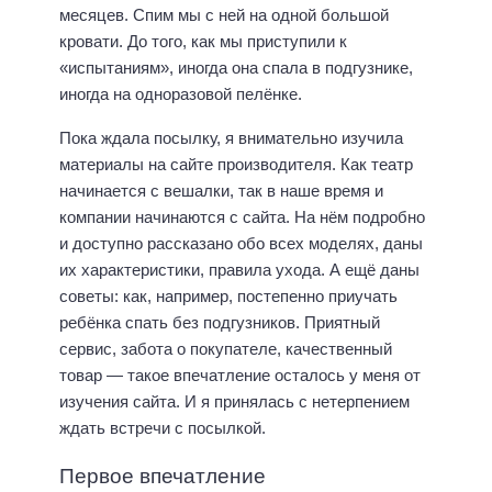
месяцев. Спим мы с ней на одной большой
кровати. До того, как мы приступили к
«испытаниям», иногда она спала в подгузнике,
иногда на одноразовой пелёнке.
Пока ждала посылку, я внимательно изучила
материалы на сайте производителя. Как театр
начинается с вешалки, так в наше время и
компании начинаются с сайта. На нём подробно
и доступно рассказано обо всех моделях, даны
их характеристики, правила ухода. А ещё даны
советы: как, например, постепенно приучать
ребёнка спать без подгузников. Приятный
сервис, забота о покупателе, качественный
товар — такое впечатление осталось у меня от
изучения сайта. И я принялась с нетерпением
ждать встречи с посылкой.
Первое впечатление