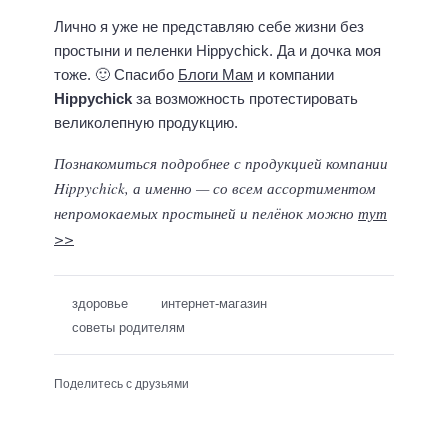
Лично я уже не представляю себе жизни без
простыни и пеленки Hippychick. Да и дочка моя
тоже. 🙂 Спасибо
Блоги Мам
и компании
Hippychick
за возможность протестировать
великолепную продукцию.
Познакомиться подробнее с продукцией компании
Hippychick, а именно — со всем ассортиментом
непромокаемых простыней и пелёнок можно
тут
>>
здоровье
интернет-магазин
советы родителям
Поделитесь с друзьями