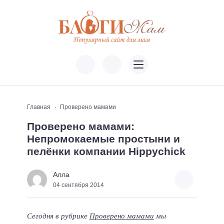
Главная
Проверено мамами
Проверено мамами:
Непромокаемые простыни и
пелёнки компании Hippychick
Алла
04 сентября 2014
Сегодня в рубрике
Проверено мамами
мы