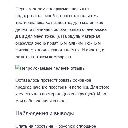
Первым делом содержимое посылки
подверглась с моей стороны тактильному
тестированию. Как известно, для маленьких
детей тактильная составляющая очень важна.
Да и для меня тоже. :). На ощупь материал
оказался очень приятным, мягким, нежным.
Никакого холода, как от клеёнок. И сидеть, и
лежать на таком комфортно.
Оставалось протестировать основное
предназначение простыни и пелёнки. Для этого
я их сначала постирала (по инструкции). И вот
мои наблюдения и выводы.
Наблюдения и выводы
Спать на простыне Hippychick сплошное