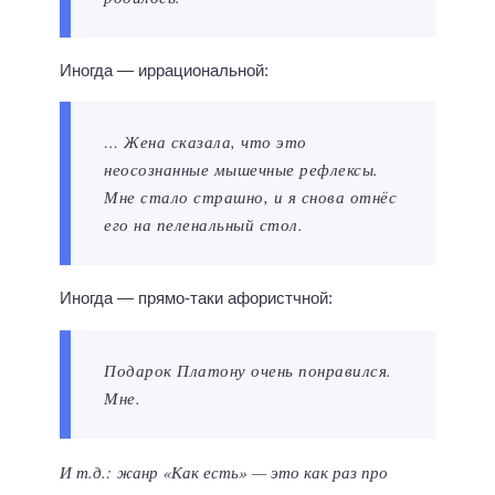
Иногда — иррациональной:
… Жена сказала, что это
неосознанные мышечные рефлексы.
Мне стало страшно, и я снова отнёс
его на пеленальный стол.
Иногда — прямо-таки афористчной:
Подарок Платону очень понравился.
Мне.
И т.д.: жанр «Как есть» — это как раз про