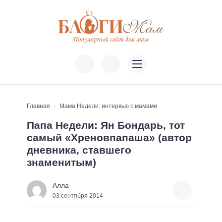
Главная
Мама Недели: интервью с мамами
Папа Недели: Ян Бондарь, тот
самый «Хреновпапаша» (автор
дневника, ставшего
знаменитым)
Алла
03 сентября 2014