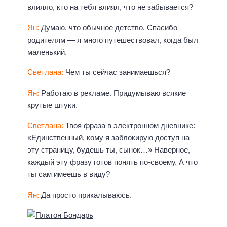
влияло, кто на тебя влиял, что не забывается?
Ян:
Думаю, что обычное детство. Спасибо
родителям — я много путешествовал, когда был
маленький.
Светлана:
Чем ты сейчас занимаешься?
Ян:
Работаю в рекламе. Придумываю всякие
крутые штуки.
Светлана:
Твоя фраза в электронном дневнике:
«Единственный, кому я заблокирую доступ на
эту страницу, будешь ты, сынок…» Наверное,
каждый эту фразу готов понять по-своему. А что
ты сам имеешь в виду?
Ян:
Да просто прикалываюсь.