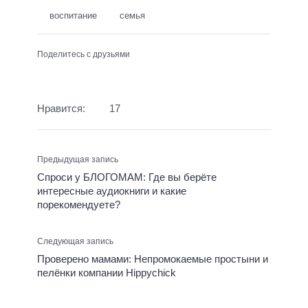
воспитание
семья
Поделитесь с друзьями
Нравится:
17
Предыдущая запись
Спроси у БЛОГОМАМ: Где вы берёте
интересные аудиокниги и какие
порекомендуете?
Следующая запись
Проверено мамами: Непромокаемые простыни и
пелёнки компании Hippychick