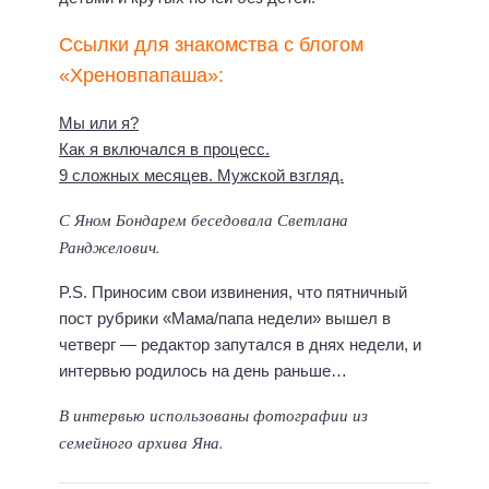
Ссылки для знакомства с блогом
«Хреновпапаша»:
Мы или я?
Как я включался в процесс.
9 сложных месяцев. Мужской взгляд.
С Яном Бондарем беседовала Светлана
Ранджелович.
P.S. Приносим свои извинения, что пятничный
пост рубрики «Мама/папа недели» вышел в
четверг — редактор запутался в днях недели, и
интервью родилось на день раньше…
В интервью использованы фотографии из
семейного архива Яна.