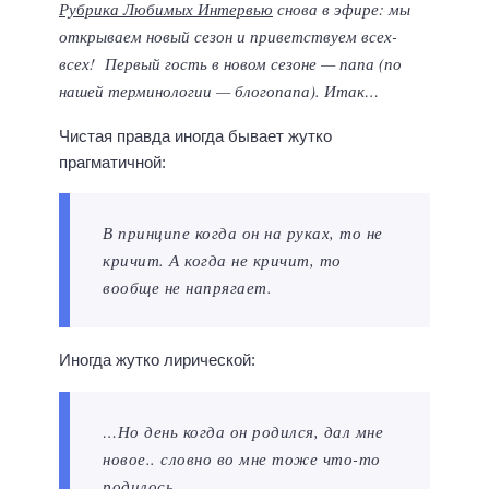
Рубрика Любимых Интервью
снова в эфире: мы
открываем новый сезон и приветствуем всех-
всех! Первый гость в новом сезоне — папа (по
нашей терминологии — блогопапа). Итак…
Чистая правда иногда бывает жутко
прагматичной:
В принципе когда он на руках, то не
кричит. А когда не кричит, то
вообще не напрягает.
Иногда жутко лирической:
…Но день когда он родился, дал мне
новое.. словно во мне тоже что-то
родилось.