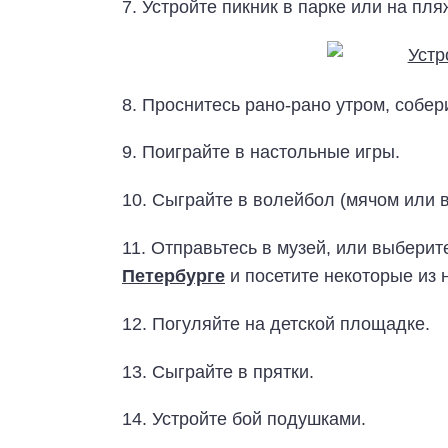
7. Устройте пикник в парке или на пля
8. Проснитесь рано-рано утром, собери
9. Поиграйте в настольные игры.
10. Сыграйте в волейбол (мячом или
11. Отправьтесь в музей, или выбери
Петербурге
и посетите некоторые из 
12. Погуляйте на детской площадке.
13. Сыграйте в прятки.
14. Устройте бой подушками.