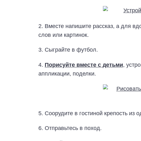
2. Вместе напишите рассказ, а для в
слов или картинок.
3. Сыграйте в футбол.
4.
Порисуйте вместе с детьми
, устр
аппликации, поделки.
5. Соорудите в гостиной крепость из 
6. Отправьтесь в поход.