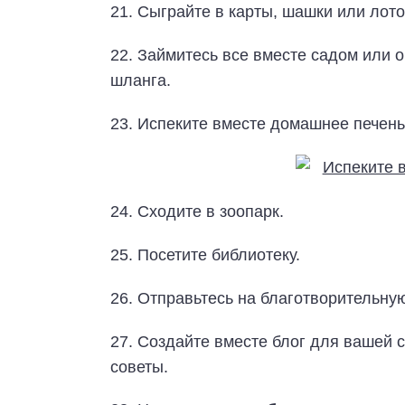
21. Сыграйте в карты, шашки или лото
22. Займитесь все вместе садом или о
шланга.
23. Испеките вместе домашнее печен
24. Сходите в зоопарк.
25. Посетите библиотеку.
26. Отправьтесь на благотворительну
27. Создайте вместе блог для вашей 
советы.