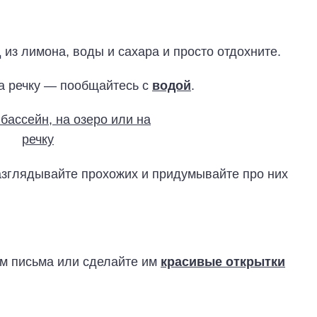
 из лимона, воды и сахара и просто отдохните.
на речку — пообщайтесь с
водой
.
азглядывайте прохожих и придумывайте про них
ам письма или сделайте им
красивые открытки
.