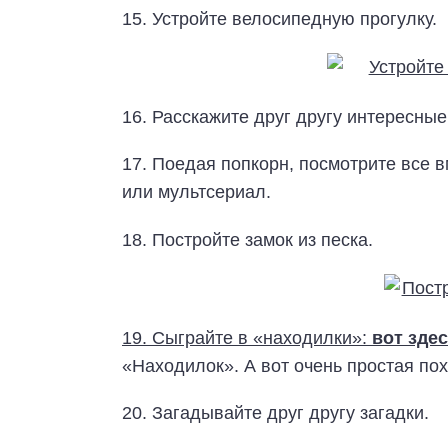
15. Устройте велосипедную прогулку.
16. Расскажите друг другу интересные
17. Поедая попкорн, посмотрите все 
или мультсериал.
18. Постройте замок из песка.
19. Сыграйте в «находилки»:
вот зде
«Находилок». А вот очень простая п
20. Загадывайте друг другу загадки.