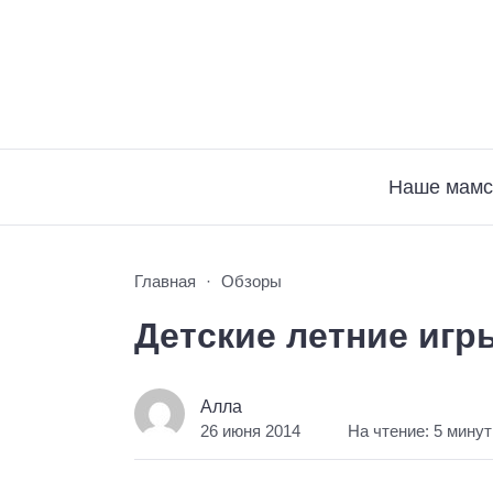
Наше мамс
Главная
Обзоры
Детские летние игр
Алла
26 июня 2014
На чтение: 5 минут