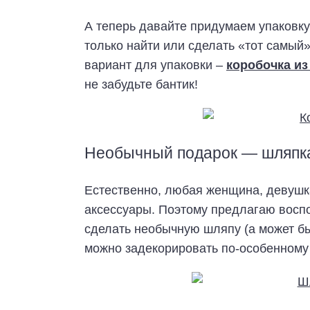
А теперь давайте придумаем упаковку
только найти или сделать «тот самый»
вариант для упаковки –
коробочка из
не забудьте бантик!
Необычный подарок — шляпка
Естественно, любая женщина, девушк
аксессуары. Поэтому предлагаю восп
сделать необычную шляпу (а может б
можно задекорировать по-особенному 