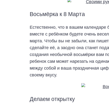
Восьмёрка к 8 Марта
Естественно, что в вашем календаре 
вместе с ребёнком будете очень весел
марта. Чтобы вы не забыли, как пише
сделайте её, а заодно она станет под
создания необычной восьмёрки вам по
ребенок сам может нарезать на одина
между собой и ваша праздничная цифр
своему вкусу.
Делаем открытку