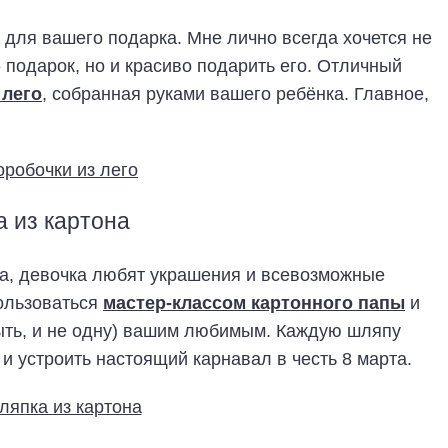
 для вашего подарка. Мне лично всегда хочется не
 подарок, но и красиво подарить его. Отличный
 лего
, собранная руками вашего ребёнка. Главное,
 из картона
а, девочка любят украшения и всевозможные
ользоваться
мастер-классом картонного папы
и
ыть, и не одну) вашим любимым. Каждую шляпу
и устроить настоящий карнавал в честь 8 марта.