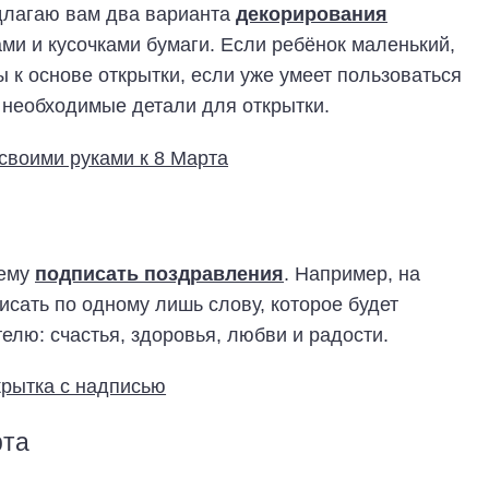
едлагаю вам два варианта
декорирования
и и кусочками бумаги. Если ребёнок маленький,
 к основе открытки, если уже умеет пользоваться
 необходимые детали для открытки.
 ему
подписать поздравления
. Например, на
исать по одному лишь слову, которое будет
телю: счастья, здоровья, любви и радости.
рта