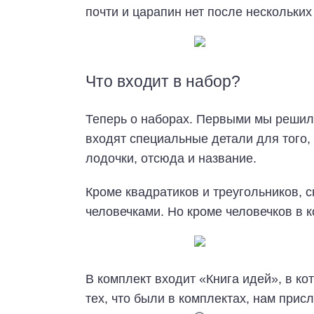
почти и царапин нет после нескольких
Что входит в набор?
Теперь о наборах. Первыми мы решил
входят специальные детали для того,
лодочки, отсюда и название.
Кроме квадратиков и треугольников, 
человечками. Но кроме человечков в к
В комплект входит «Книга идей», в ко
тех, что были в комплектах, нам прис