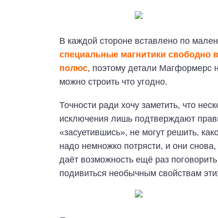
В каждой стороне вставлено по мален
специальные магнитики свободно 
полюс
, поэтому детали Магформерс н
можно строить что угодно.
Точности ради хочу заметить, что неск
исключения лишь подтверждают правил
«засуетившись», не могут решить, ка
надо немножко потрясти, и они снова,
даёт возможность ещё раз поговорить
подивиться необычным свойствам этих