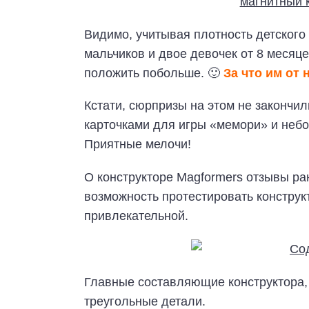
Видимо, учитывая плотность детского
мальчиков и двое девочек от 8 месяце
положить побольше. 🙂
За что им от
Кстати, сюрпризы на этом не закончил
карточками для игры «мемори» и неб
Приятные мелочи!
О конструкторе Magformers отзывы ра
возможность протестировать конструк
привлекательной.
Главные составляющие конструктора,
треугольные детали.