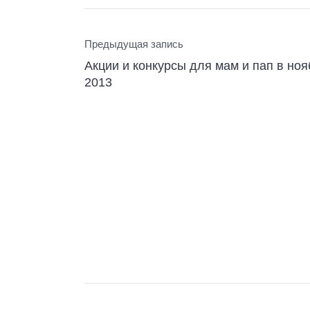
Предыдущая запись
Акции и конкурсы для мам и пап в ноя
2013