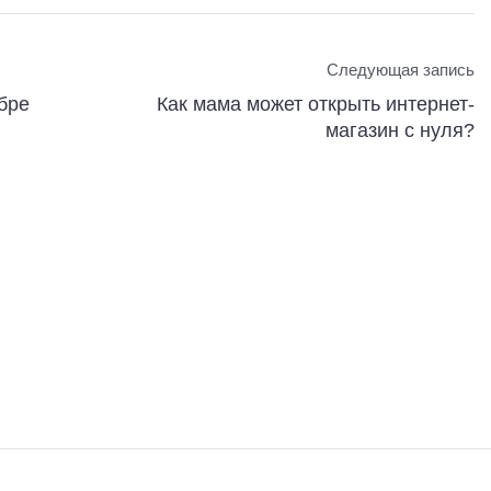
Следующая запись
бре
Как мама может открыть интернет-
магазин с нуля?