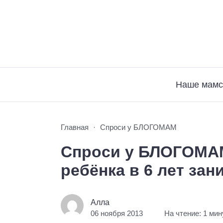
Наше мамс
Главная
Спроси у БЛОГОМАМ
Спроси у БЛОГОМАМ
ребёнка в 6 лет за
Алла
06 ноября 2013
На чтение: 1 мин