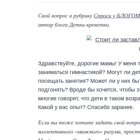
Свой вопрос в рубрику
Спроси у БЛОГО
автор блога Детки-креветки.
Здравствуйте, дорогие мамы! У меня т
заниматься гимнастикой? Могут ли дет
посещать занятия? Может ли у них бы
подгонять? Вроде бы хочется, чтобы э
многие говорят, что дети в таком воз
Какой у вас опыт? Спасибо заранее.
Если вы тоже хотите задать свой вопро
коллективного «мамского» разума, прост