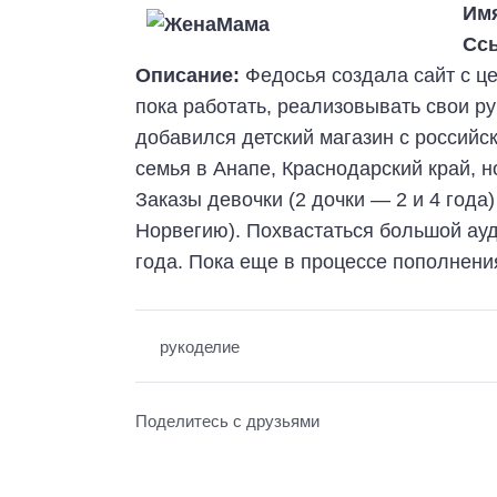
Им
Сс
Описание:
Федосья создала сайт с ц
пока работать, реализовывать свои ру
добавился детский магазин с российс
семья в Анапе, Краснодарский край, 
Заказы девочки (2 дочки — 2 и 4 года
Норвегию). Похвастаться большой ауд
года. Пока еще в процессе пополнени
рукоделие
Поделитесь с друзьями