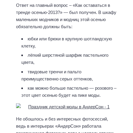
Ответ на главный вопрос – «Как оставаться в
тренде осенью-2013?» — был получен. В шкафу
маленьких модников и модниц этой осенью
обязательно должны быть:
юбки или брюки в крупную шотландскую
клетку,
лёгкий шерстяной шарфик пастельного
цвета,
твидовые тренчи и пальто
преимущественно серых оттенков,
как можно больше пастельно — розового –
этот цвет осенью будет на пике моды.
Не обошлось и без интересных фотосессий,
ведь в интерьерах «АндерСон» работала