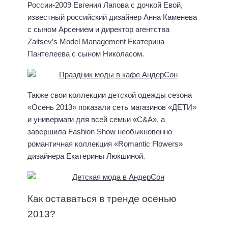
России-2009 Евгения Лапова с дочкой Евой,
известный российский дизайнер Анна Каменева
с сыном Арсением и директор агентства
Zaitsev’s Model Management Екатерина
Пантелеева с сыном Николасом.
Также свои коллекции детской одежды сезона
«Осень 2013» показали сеть магазинов «ДЕТИ»
и универмаги для всей семьи «C&A», а
завершила Fashion Show необыкновенно
романтичная коллекция «Romantic Flowers»
дизайнера Екатерины Люкшиной.
Как оставаться в тренде осенью
2013?