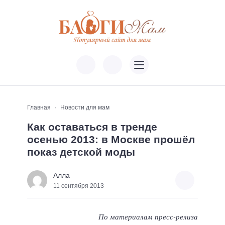
Главная
Новости для мам
Как оставаться в тренде
осенью 2013: в Москве прошёл
показ детской моды
Алла
11 сентября 2013
По материалам пресс-релиза