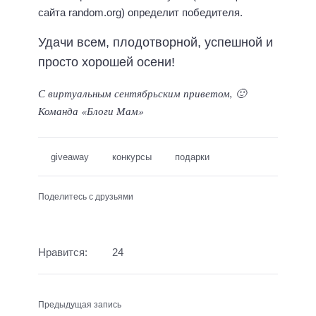
сайта random.org) определит победителя.
Удачи всем, плодотворной, успешной и
просто хорошей осени!
С виртуальным сентябрьским приветом, 🙂
Команда «Блоги Мам»
giveaway
конкурсы
подарки
Поделитесь с друзьями
Нравится:
24
Предыдущая запись