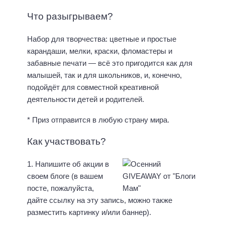
Что разыгрываем?
Набор для творчества: цветные и простые
карандаши, мелки, краски, фломастеры и
забавные печати — всё это пригодится как для
малышей, так и для школьников, и, конечно,
подойдёт для совместной креативной
деятельности детей и родителей.
* Приз отправится в любую страну мира.
Как участвовать?
1. Напишите об акции в
своем блоге (в вашем
посте, пожалуйста,
дайте ссылку на эту запись, можно также
разместить картинку и/или баннер).