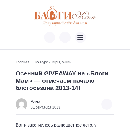
Главная
Конкурсы, игры, акции
Осенний GIVEAWAY на «Блоги
Мам» — отмечаем начало
блогосезона 2013-14!
Алла
01 сентября 2013
Вот и закончилось разноцветное лето, у