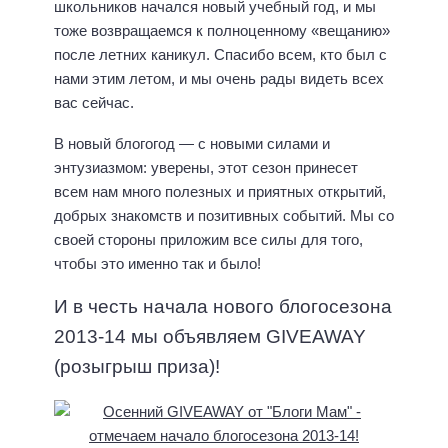
школьников начался новый учебный год, и мы
тоже возвращаемся к полноценному «вещанию»
после летних каникул. Спасибо всем, кто был с
нами этим летом, и мы очень рады видеть всех
вас сейчас.
В новый блогогод — с новыми силами и
энтузиазмом: уверены, этот сезон принесет
всем нам много полезных и приятных открытий,
добрых знакомств и позитивных событий. Мы со
своей стороны приложим все силы для того,
чтобы это именно так и было!
И в честь начала нового блогосезона
2013-14 мы объявляем GIVEAWAY
(розыгрыш приза)!