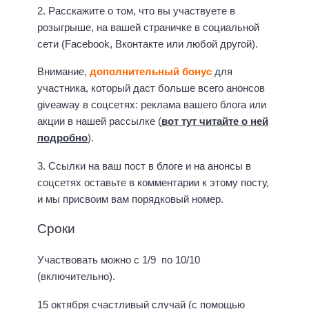
2. Расскажите о том, что вы участвуете в
розыгрыше, на вашей страничке в социальной
сети (Facebook, Вконтакте или любой другой).
Внимание,
дополнительный бонус
для
участника, который даст больше всего анонсов
giveaway в соцсетях: реклама вашего блога или
акции в нашей рассылке (
вот тут читайте о ней
подробно
).
3. Ссылки на ваш пост в блоге и на анонсы в
соцсетях оставьте в комментарии к этому посту,
и мы присвоим вам порядковый номер.
Сроки
Участвовать можно с 1/9 по 10/10
(включительно).
15 октября счастливый случай (с помощью