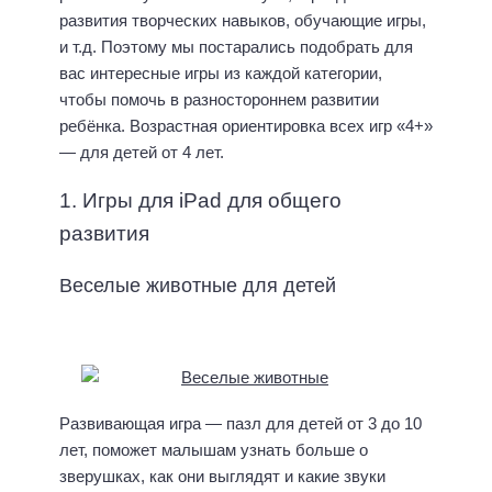
развития творческих навыков, обучающие игры,
и т.д. Поэтому мы постарались подобрать для
вас интересные игры из каждой категории,
чтобы помочь в разностороннем развитии
ребёнка. Возрастная ориентировка всех игр «4+»
— для детей от 4 лет.
1. Игры для iPad для общего
развития
Веселые животные для детей
Развивающая игра — пазл для детей от 3 до 10
лет, поможет малышам узнать больше о
зверушках, как они выглядят и какие звуки