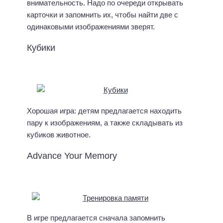
внимательность. Надо по очереди открывать
карточки и запомнить их, чтобы найти две с
одинаковыми изображениями зверят.
Кубики
Хорошая игра: детям предлагается находить
пару к изображениям, а также складывать из
кубиков животное.
Advance Your Memory
В игре предлагается сначала запомнить