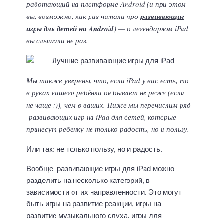
работающий на платформе Android (и при этом
вы, возможно, как раз читали про
развивающие
игры для детей на Android
) — о легендарном iPad
вы слышали не раз.
Мы также уверены, что, если iPad у вас есть, то
в руках вашего ребёнка он бывает не реже (если
не чаще :)), чем в ваших. Ниже мы перечислим ряд
развивающих игр на iPad для детей, которые
принесут ребёнку не только радость, но и пользу.
Или так: не только пользу, но и радость.
Вообще, развивающие игры для iPad можно
разделить на несколько категорий, в
зависимости от их направленности. Это могут
быть игры на развитие реакции, игры на
развитие музыкального слуха, игры для