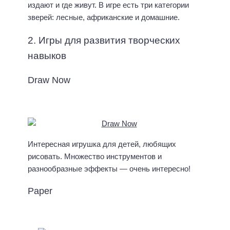
издают и где живут. В игре есть три категории
зверей: лесные, африканские и домашние.
2. Игры для развития творческих
навыков
Draw Now
Интересная игрушка для детей, любящих
рисовать. Множество инструментов и
разнообразные эффекты — очень интересно!
Paper