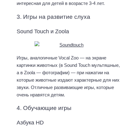
интересная для детей в возрасте 3-4 лет.
3. Игры на развитие слуха
Sound Touch и Zoola
Игры, аналогичные Vocal Zoo — на экране
картинки животных (в Sound Touch мультяшные,
а в Zoola — фотографии) — при нажатии на
которые животные издают характерные для них
звуки. Отличные развивающие игры, которые
очень нравятся детям.
4. Обучающие игры
Азбука HD