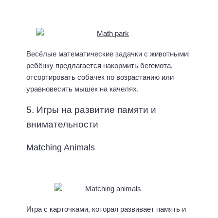
Весёлые математические задачки с животными:
ребёнку предлагается накормить бегемота,
отсортировать собачек по возрастанию или
уравновесить мышек на качелях.
5. Игры на развитие памяти и
внимательности
Matching Animals
Игра с карточками, которая развивает память и