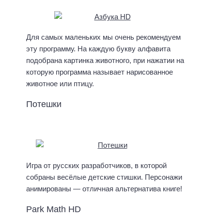
Для самых маленьких мы очень рекомендуем
эту программу. На каждую букву алфавита
подобрана картинка животного, при нажатии на
которую программа называет нарисованное
животное или птицу.
Потешки
Игра от русских разработчиков, в которой
собраны весёлые детские стишки. Персонажи
анимированы — отличная альтернатива книге!
Park Math HD