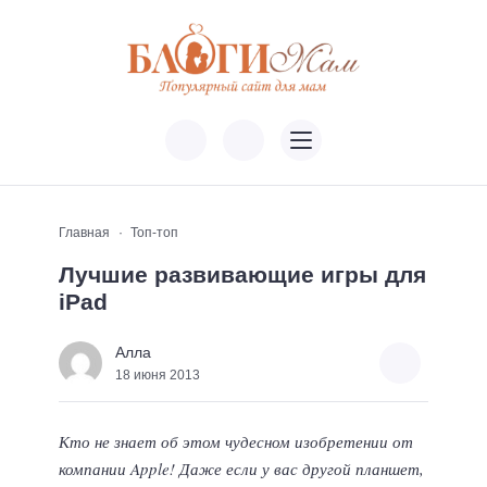
Главная
Топ-топ
Лучшие развивающие игры для
iPad
Алла
18 июня 2013
Кто не знает об этом чудесном изобретении от
компании Apple! Даже если у вас другой планшет,