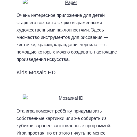
Очень интересное приложение для детей
старшего возраста с ярко выраженными
художественными наклонностями. Здесь
множество инструментов для рисования —
кисточки, краски, карандаши, чернила — с
помощью которых можно создавать настоящие
произведения искусства.
Kids Mosaic HD
Эта игра поможет ребёнку придумывать
собственные картинки или же собирать из
кубиков заранее заготовленные программой.
Игра простая, но от этого ничуть не менее