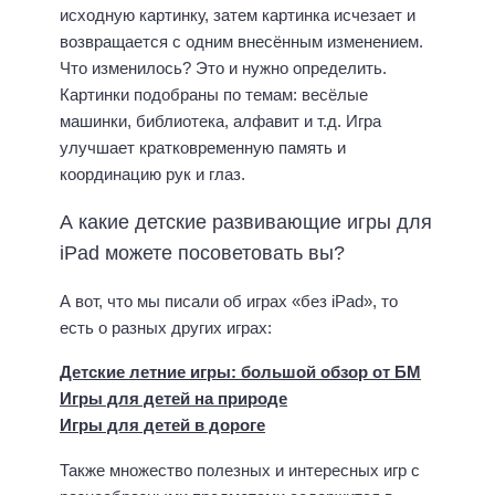
исходную картинку, затем картинка исчезает и
возвращается с одним внесённым изменением.
Что изменилось? Это и нужно определить.
Картинки подобраны по темам: весёлые
машинки, библиотека, алфавит и т.д. Игра
улучшает кратковременную память и
координацию рук и глаз.
А какие детские развивающие игры для
iPad можете посоветовать вы?
А вот, что мы писали об играх «без iPad», то
есть о разных других играх:
Детские летние игры: большой обзор от БМ
Игры для детей на природе
Игры для детей в дороге
Также множество полезных и интересных игр с