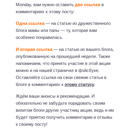
Monday, вам нужно оставить
две ссылки
в
комментариях к этому посту:
Одна ссылка
— на статью из дружественного
блога мамы или папы — ту, которая вам
особенно понравилась.
И вторая ссылка
— на статью из вашего блога,
опубликованную на прошедшей неделе. Также
напоминаем, что принять участие в этой акции
можно и на нашей страничке в фэйсбуке.
Оставляйте ссылки на свои свежие статьи в
блоге в комментариях к
этому статусу
.
Ждём ваши анонсы и рекомендации. И
обязательно не забудьте порадовать своим
визитом блоги других участниц акции, ведь и им
будет приятно получить комментарии и отзывы
к своему посту!