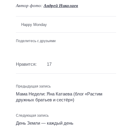
Автор фото:
Андрей Николаев
Happy Monday
Поделитесь с друзьями
Нравится:
17
Предыдущая запись
Мама Недели: Яна Катаева (блог «Растим
дружных братьев и сестёр»)
Следующая запись
День Земли — каждый день