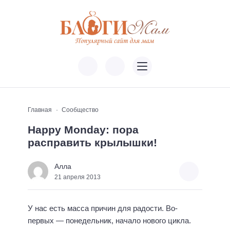
Главная
Сообщество
Happy Monday: пора
расправить крылышки!
Алла
21 апреля 2013
У нас есть масса причин для радости. Во-
первых — понедельник, начало нового цикла.