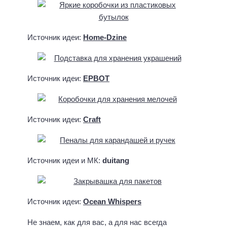
Источник идеи:
Home-Dzine
Источник идеи:
EPBOT
Источник идеи:
Craft
Источник идеи и МК:
duitang
Источник идеи:
Ocean Whispers
Не знаем, как для вас, а для нас всегда