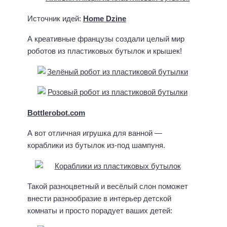
Источник идей:
Home Dzine
А креативные французы создали целый мир
роботов из пластиковых бутылок и крышек!
Bottlerobot.com
А вот отличная игрушка для ванной —
кораблики из бутылок из-под шампуня.
Такой разноцветный и весёлый слон поможет
внести разнообразие в интерьер детской
комнаты и просто порадует ваших детей: