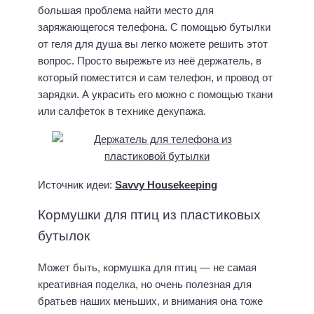
большая проблема найти место для
заряжающегося телефона. С помощью бутылки
от геля для душа вы легко можете решить этот
вопрос. Просто вырежьте из неё держатель, в
который поместится и сам телефон, и провод от
зарядки. А украсить его можно с помощью ткани
или салфеток в технике декупажа.
Источник идеи:
Savvy Housekeeping
Кормушки для птиц из пластиковых
бутылок
Может быть, кормушка для птиц — не самая
креативная поделка, но очень полезная для
братьев наших меньших, и внимания она тоже