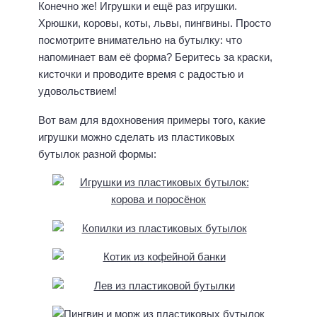
Конечно же! Игрушки и ещё раз игрушки.
Хрюшки, коровы, коты, львы, пингвины. Просто
посмотрите внимательно на бутылку: что
напоминает вам её форма? Беритесь за краски,
кисточки и проводите время с радостью и
удовольствием!
Вот вам для вдохновения примеры того, какие
игрушки можно сделать из пластиковых
бутылок разной формы: