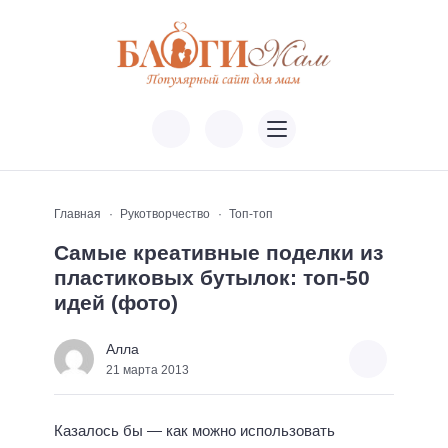
Главная
Рукотворчество
Топ-топ
Самые креативные поделки из
пластиковых бутылок: топ-50
идей (фото)
Алла
21 марта 2013
Казалось бы — как можно использовать