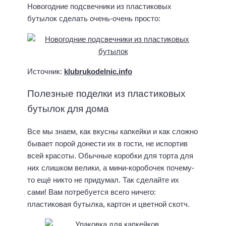
Новогодние подсвечники из пластиковых
бутылок сделать очень-очень просто:
Источник:
klubrukodelnic.info
Полезные поделки из пластиковых
бутылок для дома
Все мы знаем, как вкусны капкейки и как сложно
бывает порой донести их в гости, не испортив
всей красоты. Обычные коробки для торта для
них слишком велики, а мини-коробочек почему-
то ещё никто не придумал. Так сделайте их
сами! Вам потребуется всего ничего:
пластиковая бутылка, картон и цветной скотч.