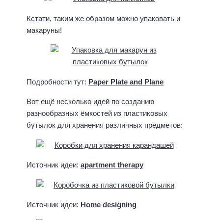
Кстати, таким же образом можно упаковать и
макаруны!
Подробности тут:
Paper Plate and Plane
Вот ещё несколько идей по созданию
разнообразных ёмкостей из пластиковых
бутылок для хранения различных предметов:
Источник идеи:
apartment therapy
Источник идеи:
Home designing