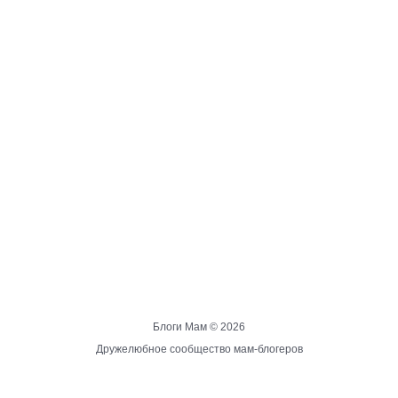
Блоги Мам ©
2026
Дружелюбное сообщество мам-блогеров