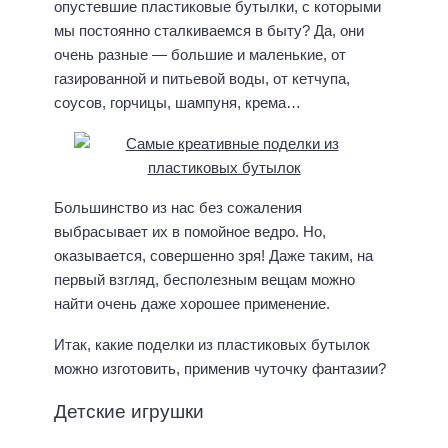
опустевшие пластиковые бутылки, с которыми
мы постоянно сталкиваемся в быту? Да, они
очень разные — большие и маленькие, от
газированной и питьевой воды, от кетчупа,
соусов, горчицы, шампуня, крема…
Большинство из нас без сожаления
выбрасывает их в помойное ведро. Но,
оказывается, совершенно зря! Даже таким, на
первый взгляд, бесполезным вещам можно
найти очень даже хорошее применение.
Итак, какие поделки из пластиковых бутылок
можно изготовить, применив чуточку фантазии?
Детские игрушки