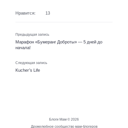
Нравится:
13
Предыдущая запись
Марафон «Бумеранг Доброты» — 5 дней до
начала!
Следующая запись
Kucher’s Life
Блоги Мам ©
2026
Дружелюбное сообщество мам-блогеров