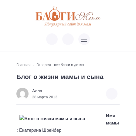
Главная
Галерея - все блоги о детях
Блог о жизни мамы и сына
Алла
28 марта 2013
Имя
мамы
:
Екатерина Шрейбер