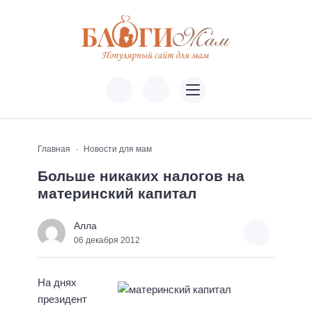
Главная
Новости для мам
Больше никаких налогов на
материнский капитал
Алла
06 декабря 2012
На днях
президент