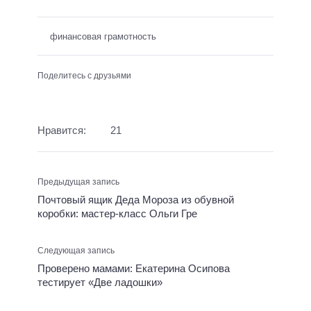
финансовая грамотность
Поделитесь с друзьями
Нравится:
21
Предыдущая запись
Почтовый ящик Деда Мороза из обувной
коробки: мастер-класс Ольги Гре
Следующая запись
Проверено мамами: Екатерина Осипова
тестирует «Две ладошки»