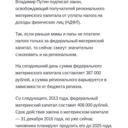
Владимир Путин подписал закон,
освобождающий получателей регионального
материнского капитала от уплаты налога на
доходы физических лиц (НДФЛ).
Так, если раньше мамы и папы не платили
налоги только за федеральный материнский
капитал, то сейчас смогут значительно
сэкономить и на региональном.
На сегодняшний день сумма федерального
материнского капитала составляет 387 000
рублей, а сумма регионального варьируется в
зависимости от бюджета региона.
Со следующего, 2013 года, федеральный
материнский капитал составит 408 000 рублей.
Срок действия закона о материнском капитале
— 31 декабря 2016 года, но уже сейчас
чиновники планируют продлить его до 2025 года.