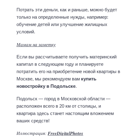
Потрать эти деньги, как и раньше, можно будет
только на определенные нужды, например:
обучение детей или улучшение жилищных
условий.
Мамам на заметку
Если вы рассчитываете получить материнский
капитал в следующем году и планируете
потратить его на приобретение новой квартиры в
Москве, мы рекомендуем вам
купить
новостройку в Подольске
.
Подольск — город в Московской области —
расположен всего в 20 км от столицы, и
квартира здесь станет настоящим вложением
ваших средств!
Иллюстрация:
FreeDigitalPhotos