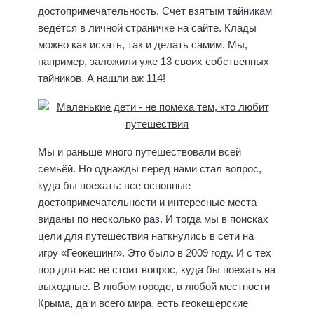
достопримечательность. Счёт взятым тайникам
ведётся в личной страничке на сайте. Клады
можно как искать, так и делать самим. Мы,
например, заложили уже 13 своих собственных
тайников. А нашли аж 114!
Мы и раньше много путешествовали всей
семьёй. Но однажды перед нами стал вопрос,
куда бы поехать: все основные
достопримечательности и интересные места
виданы по несколько раз. И тогда мы в поисках
цели для путешествия наткнулись в сети на
игру «Геокешинг». Это было в 2009 году. И с тех
пор для нас не стоит вопрос, куда бы поехать на
выходные. В любом городе, в любой местности
Крыма, да и всего мира, есть геокешерские