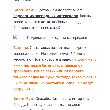
Блоги Мам:
С детьми вы делаете много
поделок из природных материалов
. Как вы
воспитываете в детях любовь к природе и
бережное отношение к ней?
Татьяна:
Я стараюсь воспитывать в детях
сопереживание. Не только к чужой боли и
несчастью. Но и к красоте и радости.
Если мы с
ними научимся быть счастливыми от
красивого изгиба ветки или от первого
тонкого ледка на луже, то тогда такое счастье
никакие внешние обстоятельства не смогут
разрушить.
Блоги Мам:
Спасибо, Татьяна, за интересную
беседу. И по традиции, несколько слов