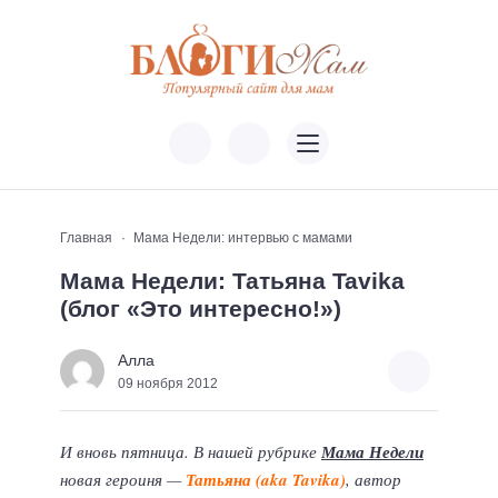
Главная
Мама Недели: интервью с мамами
Мама Недели: Татьяна Tavika
(блог «Это интересно!»)
Алла
09 ноября 2012
И вновь пятница. В нашей рубрике
Мама Недели
новая героиня —
Татьяна (aka Tavika)
, автор