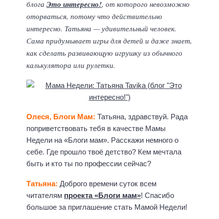
блога
Это интересно!
, от которого невозможно
оторваться, потому что действительно
интересно. Татьяна — удивительный человек.
Сама придумывает игры для детей и даже знает,
как сделать развивающую игрушку из обычного
калькулятора или рулетки.
Олеся, Блоги Мам:
Татьяна, здравствуй. Рада
поприветствовать тебя в качестве Мамы
Недели на «Блоги мам». Расскажи немного о
себе. Где прошло твоё детство? Кем мечтала
быть и кто ты по профессии сейчас?
Татьяна:
Доброго времени суток всем
читателям
проекта «Блоги мам»
! Спасибо
большое за приглашение стать Мамой Недели!