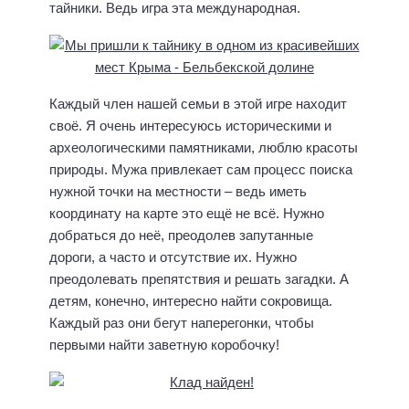
тайники. Ведь игра эта международная.
Каждый член нашей семьи в этой игре находит
своё. Я очень интересуюсь историческими и
археологическими памятниками, люблю красоты
природы. Мужа привлекает сам процесс поиска
нужной точки на местности – ведь иметь
координату на карте это ещё не всё. Нужно
добраться до неё, преодолев запутанные
дороги, а часто и отсутствие их. Нужно
преодолевать препятствия и решать загадки. А
детям, конечно, интересно найти сокровища.
Каждый раз они бегут наперегонки, чтобы
первыми найти заветную коробочку!