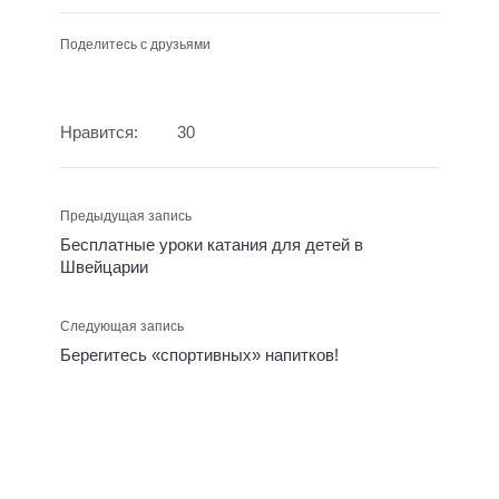
Поделитесь с друзьями
Нравится:
30
Предыдущая запись
Бесплатные уроки катания для детей в
Швейцарии
Следующая запись
Берегитесь «спортивных» напитков!