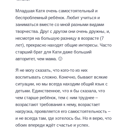
Младшая Катя очень самостоятельный и
беспроблемный ребёнок. Любит учиться и
заниматься вместе со мной разными видами
творчества. Друг с другом они очень дружны, и,
несмотря на большую разницу в возрасте (7
лет), прекрасно находят общие интересы. Часто
старший брат для Кати даже больший
авторитет, чем мама. 🙂
Я не могу сказать, что кого-то из них
воспитывать сложно. Конечно, бывают всякие
ситуации, но мы всегда находим общий язык с
детьми. Единственное, что я бы сказала, что
чем старше ребёнок, тем с ним труднее –
возрастают требования к нему, возрастает
нагрузка, проявляется его самостоятельность –
и не всегда там, где хотелось бы. Но я верю, что
обоих впереди ждёт счастье и успех.