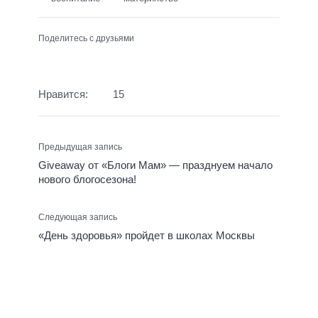
Поделитесь с друзьями
Нравится:
15
Предыдущая запись
Giveaway от «Блоги Мам» — празднуем начало
нового блогосезона!
Следующая запись
«День здоровья» пройдет в школах Москвы