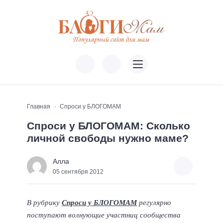
Главная
Спроси у БЛОГОМАМ
Спроси у БЛОГОМАМ: Сколько
личной свободы нужно маме?
Алла
05 сентября 2012
В рубрику
Спроси у БЛОГОМАМ
регулярно
поступают волнующие участниц сообщества