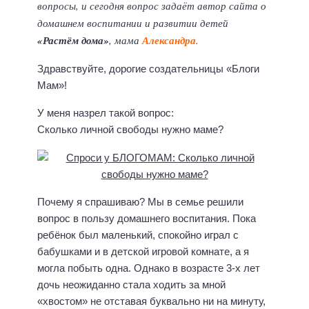
вопросы, и сегодня вопрос задаёт автор сайта о
домашнем воспитании и развитии детей
«Растём дома»
, мама
Александра
.
Здравствуйте, дорогие создательницы «Блоги
Мам»!
У меня назрел такой вопрос:
Сколько личной свободы нужно маме?
Почему я спрашиваю? Мы в семье решили
вопрос в пользу домашнего воспитания. Пока
ребёнок был маленький, спокойно играл с
бабушками и в детской игровой комнате, а я
могла побыть одна. Однако в возрасте 3-х лет
дочь неожиданно стала ходить за мной
«хвостом» не отставая буквально ни на минуту,