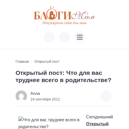
Главная
Открытый пост
Открытый пост: Что для вас
труднее всего в родительстве?
Алла
24 сентября 2012
Сегодняшний
Открытый