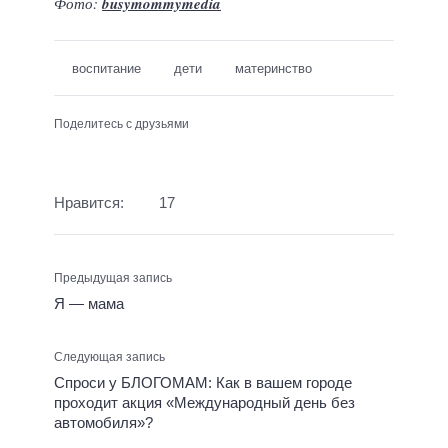
Фото:
busymommymedia
воспитание
дети
материнство
Поделитесь с друзьями
Нравится:
17
Предыдущая запись
Я — мама
Следующая запись
Спроси у БЛОГОМАМ: Как в вашем городе
проходит акция «Международный день без
автомобиля»?