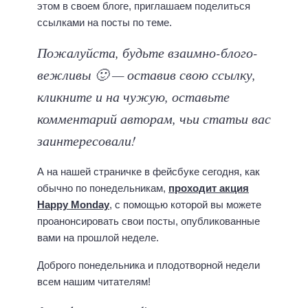
этом в своем блоге, приглашаем поделиться
ссылками на посты по теме.
Пожалуйста, будьте взаимно-блого-
вежливы 🙂 — оставив свою ссылку,
кликните и на чужую, оставьте
комментарий авторам, чьи статьи вас
заинтересовали!
А на нашей страничке в фейсбуке сегодня, как
обычно по понедельникам,
проходит акция
Happy Monday
, с помощью которой вы можете
проанонсировать свои посты, опубликованные
вами на прошлой неделе.
Доброго понедельника и плодотворной недели
всем нашим читателям!