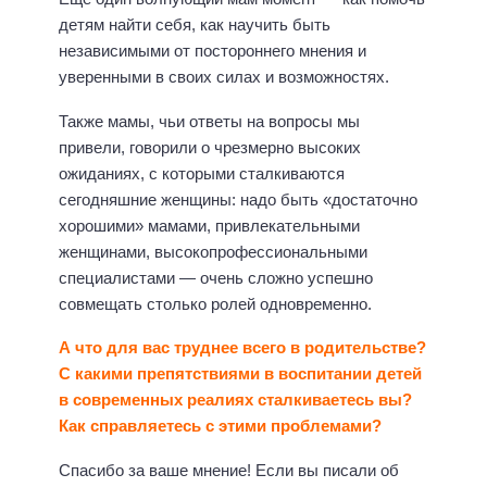
детям найти себя, как научить быть
независимыми от постороннего мнения и
уверенными в своих силах и возможностях.
Также мамы, чьи ответы на вопросы мы
привели, говорили о чрезмерно высоких
ожиданиях, с которыми сталкиваются
сегодняшние женщины: надо быть «достаточно
хорошими» мамами, привлекательными
женщинами, высокопрофессиональными
специалистами — очень сложно успешно
совмещать столько ролей одновременно.
А что для вас труднее всего в родительстве?
С какими препятствиями в воспитании детей
в современных реалиях сталкиваетесь вы?
Как справляетесь с этими проблемами?
Спасибо за ваше мнение! Если вы писали об