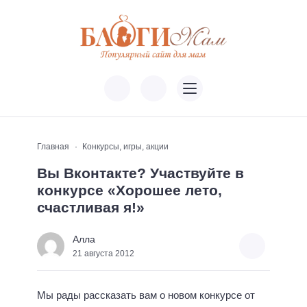
Главная
Конкурсы, игры, акции
Вы Вконтакте? Участвуйте в
конкурсе «Хорошее лето,
счастливая я!»
Алла
21 августа 2012
Мы рады рассказать вам о новом конкурсе от