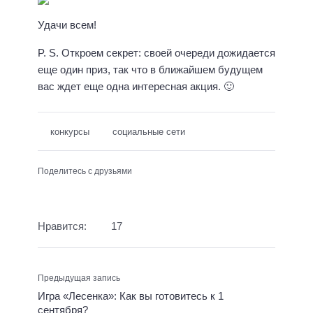
Удачи всем!
P. S. Откроем секрет: своей очереди дожидается
еще один приз, так что в ближайшем будущем
вас ждет еще одна интересная акция. 🙂
конкурсы
социальные сети
Поделитесь с друзьями
Нравится:
17
Предыдущая запись
Игра «Лесенка»: Как вы готовитесь к 1
сентября?