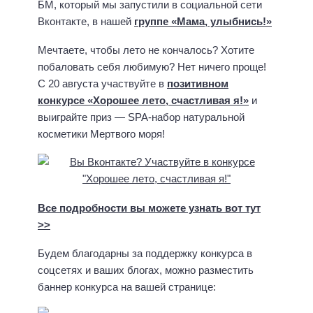
БМ, который мы запустили в социальной сети
Вконтакте, в нашей
группе «Мама, улыбнись!»
Мечтаете, чтобы лето не кончалось? Хотите
побаловать себя любимую? Нет ничего проще!
С 20 августа участвуйте в
позитивном
конкурсе «Хорошее лето, счастливая я!»
и
выиграйте приз — SPA-набор натуральной
косметики Мертвого моря!
Все подробности вы можете узнать вот тут
>>
Будем благодарны за поддержку конкурса в
соцсетях и ваших блогах, можно разместить
баннер конкурса на вашей странице: