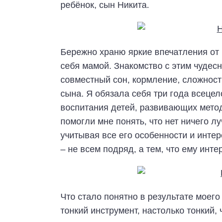
ребёнок, сын Никита.
Бережно храню яркие впечатления от
себя мамой. Знакомство с этим чудес
совместный сон, кормление, сложност
сына. Я обязала себя три года всецел
воспитания детей, развивающих мето
помогли мне понять, что нет ничего л
учитывая все его особенности и интер
– не всем подряд, а тем, что ему инте
Что стало понятно в результате моего
тонкий инструмент, настолько тонкий, 