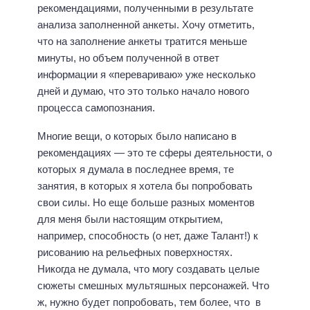
рекомендациями, полученными в результате
анализа заполненной анкеты. Хочу отметить,
что на заполнение анкеты тратится меньше
минуты, но объем полученной в ответ
информации я «перевариваю» уже несколько
дней и думаю, что это только начало нового
процесса самопознания.
Многие вещи, о которых было написано в
рекомендациях — это те сферы деятельности, о
которых я думала в последнее время, те
занятия, в которых я хотела бы попробовать
свои силы. Но еще больше разных моментов
для меня были настоящим открытием,
например, способность (о нет, даже Талант!) к
рисованию на рельефных поверхностях.
Никогда не думала, что могу создавать целые
сюжеты смешных мультяшных персонажей. Что
ж, нужно будет попробовать, тем более, что в