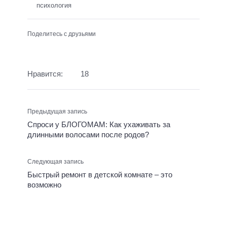
психология
Поделитесь с друзьями
Нравится:
18
Предыдущая запись
Спроси у БЛОГОМАМ: Как ухаживать за
длинными волосами после родов?
Следующая запись
Быстрый ремонт в детской комнате – это
возможно