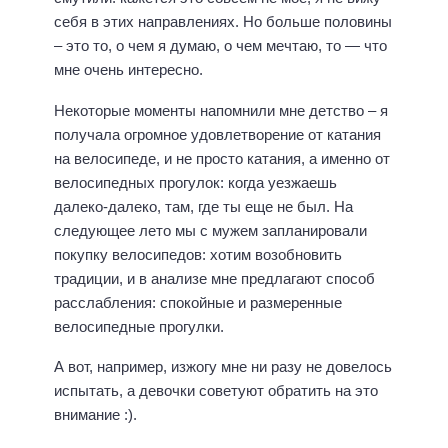
себя в этих направлениях. Но больше половины
– это то, о чем я думаю, о чем мечтаю, то — что
мне очень интересно.
Некоторые моменты напомнили мне детство – я
получала огромное удовлетворение от катания
на велосипеде, и не просто катания, а именно от
велосипедных прогулок: когда уезжаешь
далеко-далеко, там, где ты еще не был. На
следующее лето мы с мужем запланировали
покупку велосипедов: хотим возобновить
традиции, и в анализе мне предлагают способ
расслабления: спокойные и размеренные
велосипедные прогулки.
А вот, например, изжогу мне ни разу не довелось
испытать, а девочки советуют обратить на это
внимание :).