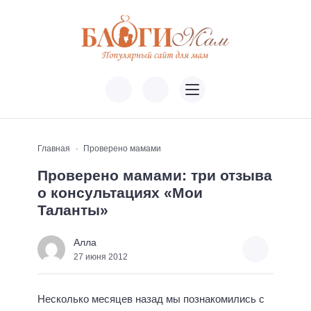
Главная
Проверено мамами
Проверено мамами: три отзыва
о консультациях «Мои
Таланты»
Алла
27 июня 2012
Несколько месяцев назад мы познакомились с