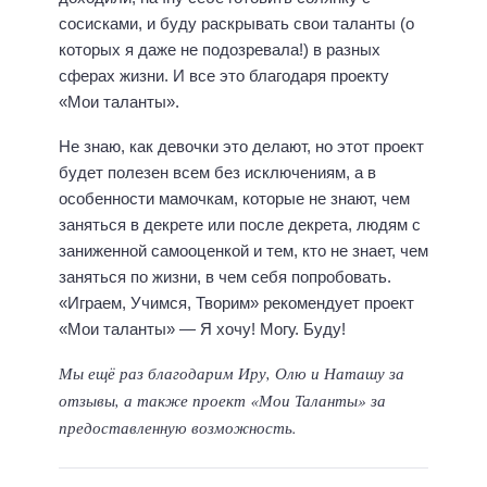
сосисками, и буду раскрывать свои таланты (о
которых я даже не подозревала!) в разных
сферах жизни. И все это благодаря проекту
«Мои таланты».
Не знаю, как девочки это делают, но этот проект
будет полезен всем без исключениям, а в
особенности мамочкам, которые не знают, чем
заняться в декрете или после декрета, людям с
заниженной самооценкой и тем, кто не знает, чем
заняться по жизни, в чем себя попробовать.
«Играем, Учимся, Творим» рекомендует проект
«Мои таланты» — Я хочу! Могу. Буду!
Мы ещё раз благодарим Иру, Олю и Наташу за
отзывы, а также проект «Мои Таланты» за
предоставленную возможность.