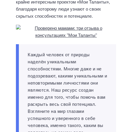
крайне интересным проектом «Мои Таланты»,
благодаря которому люди узнают о своих
скрытых способностях и потенциале.
Каждый человек от природы
наделён уникальными
способностями. Многие даже и не
подозревают, какими уникальными и
неповторимыми личностями они
являются. Наш ресурс создан
именно для того, чтобы помочь вам
раскрыть весь свой потенциал.
Взгляните на мир глазами
успешного и уверенного в себе
человека, именно такого, каким вы