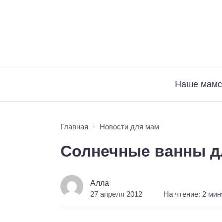
Наше мамс
Главная
Новости для мам
Солнечные ванны дл
Алла
27 апреля 2012
На чтение: 2 ми