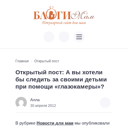
Главная
Открытый пост
Открытый пост: А вы хотели
бы следить за своими детьми
при помощи «глазокамеры»?
Алла
30 апреля 2012
В рубрике
Новости для мам
мы опубликовали