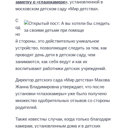
заметку о «глазокамере»
, установленной в
московском детском саду «Мир детства».
С
од
но
й стороны, это действительно уникальное
устройство, позволяющее следить за тем, как
проводят день дети в детском саду, чем
занимаются, как себя ведут и как их
воспитывают работники детских учреждений.
Директор детского сада «Мир детства» Махова
Жанна Владимировна утверждает, что после
установки «глазокамеры» уже было получено
множество одобрительных отзывов со стороны
родителей.
Также известны случаи, когда только благодаря
камерам, установленным дома и в детских