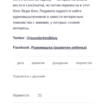
вести в LiveJournal, но потом перенесла в этот
блог. Ведя блог, Людмила надеется найти
единомышленников и завести интересные
знакомства с мамами, у которых схожие
интересы.
Twitter:
@wunderkindblog
Facebook:
Развивашка (развитие ребенка)
дети
развитие
рукоделие
творчество
Поделитесь с друзьями
Нравится:
21