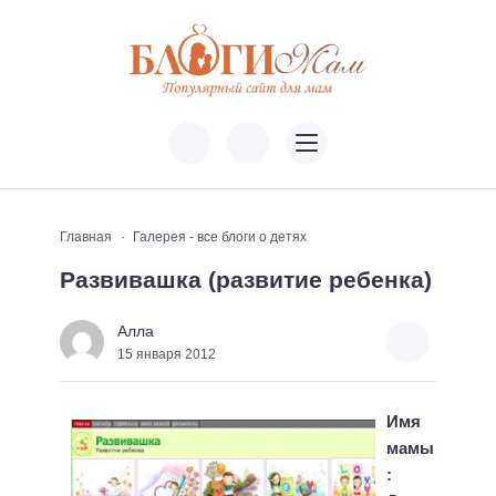
Главная
Галерея - все блоги о детях
Развивашка (развитие ребенка)
Алла
15 января 2012
Имя
мамы
: