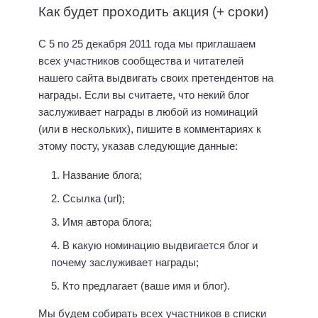
Как будет проходить акция (+ сроки)
С 5 по 25 декабря 2011 года мы приглашаем
всех участников сообщества и читателей
нашего сайта выдвигать своих претендентов на
награды. Если вы считаете, что некий блог
заслуживает награды в любой из номинаций
(или в нескольких), пишите в комментариях к
этому посту, указав следующие данные:
Название блога;
Ссылка (url);
Имя автора блога;
В какую номинацию выдвигается блог и
почему заслуживает награды;
Кто предлагает (ваше имя и блог).
Мы будем собирать всех участников в списки