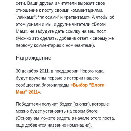
сети. Ваши друзья и читатели выразят свое
отношение к посту своими комментариями,
“лайками”, “плюсами” и «ретвитами». А чтобы об
этом узнали и мы, и другие читатели «Блоги
Мам», не забудьте дать ссылку на ваш пост.
(Можно это сделать, добавив ответ к своему же
первому комментарию с номинантами).
Награждение
30 декабря 2011, в преддверии Нового года,
будут вручены первые в истории нашего
сообщества блогонаграды
«Выбор “Блоги
Мам” 2011»
.
Победители получат бэджи (кнопки), которые
можно будет установить на своем блоге.
(Основу вы можете видеть в начале этого поста,
еще добавится название номинации).