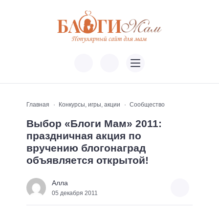
Главная
Конкурсы, игры, акции
Сообщество
Выбор «Блоги Мам» 2011:
праздничная акция по
вручению блогонаград
объявляется открытой!
Алла
05 декабря 2011