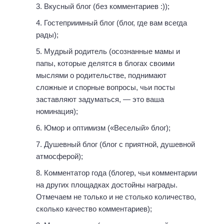
Вкусный блог (без комментариев :));
Гостеприимный блог (блог, где вам всегда
рады);
Мудрый родитель (осознанные мамы и
папы, которые делятся в блогах своими
мыслями о родительстве, поднимают
сложные и спорные вопросы, чьи посты
заставляют задуматься, — это ваша
номинация);
Юмор и оптимизм («Веселый» блог);
Душевный блог (блог с приятной, душевной
атмосферой);
Комментатор года (блогер, чьи комментарии
на других площадках достойны награды.
Отмечаем не только и не столько количество,
сколько качество комментариев);