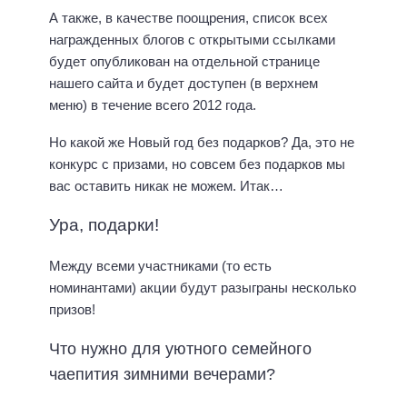
А также, в качестве поощрения, список всех
награжденных блогов с открытыми ссылками
будет опубликован на отдельной странице
нашего сайта и будет доступен (в верхнем
меню) в течение всего 2012 года.
Но какой же Новый год без подарков? Да, это не
конкурс с призами, но совсем без подарков мы
вас оставить никак не можем. Итак…
Ура, подарки!
Между всеми участниками (то есть
номинантами) акции будут разыграны несколько
призов!
Что нужно для уютного семейного
чаепития зимними вечерами?