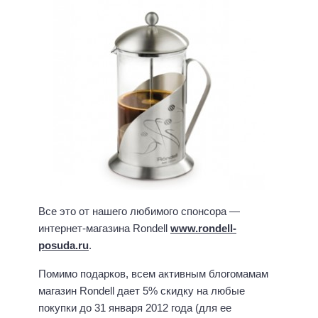
Все это от нашего любимого спонсора —
интернет-магазина Rondell
www.rondell-
posuda.ru
.
Помимо подарков, всем активным блогомамам
магазин Rondell дает 5% скидку на любые
покупки до 31 января 2012 года (для ее