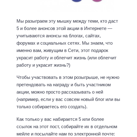
Мы разыграем эту мышку между теми, кто даст
5 и более анонсов этой акции в Интернете —
учитываются анонсы на блогах, сайтах,
форумах и социальных сетях. Мы знаем, что
именно вам, живущим в Сети, этот подарок
украсит работу и облегчит жизнь (или облегчит
работу и украсит жизнь?)
Чтобы участвовать в этом розыгрыше, не нужно
претендовать на награду и быть участником
акции, можно просто рассказывать о ней
(например, если у вас совсем новый блог или вы
только собираетесь его создать).
Как только у вас набирается 5 или более
ссылок на этот пост, собирайте их в отдельном
мейле и посылайте нам по электронной почте: