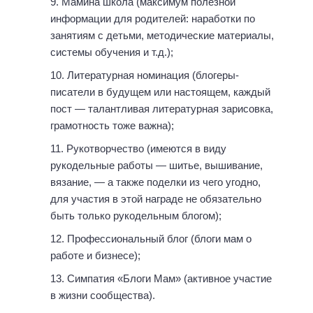
Мамина школа (максимум полезной
информации для родителей: наработки по
занятиям с детьми, методические материалы,
системы обучения и т.д.);
Литературная номинация (блогеры-
писатели в будущем или настоящем, каждый
пост — талантливая литературная зарисовка,
грамотность тоже важна);
Рукотворчество (имеются в виду
рукодельные работы — шитье, вышивание,
вязание, — а также поделки из чего угодно,
для участия в этой награде не обязательно
быть только рукодельным блогом);
Профессиональный блог (блоги мам о
работе и бизнесе);
Симпатия «Блоги Мам» (активное участие
в жизни сообщества).