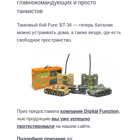
главнокомандующих и просто
танкистов
Танковый бой Func BT-34 — теперь баталии
можно устраивать дома, а также везде, где есть
свободное пространство.
Приз предоставила
компания Digital Function
,
чью продукцию
мы уже успешно
протестировали
на нашем сайте.
Подробное описание >>