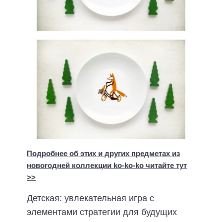
Подробнее об этих и других предметах из
новогодней коллекции ko-ko-ko читайте тут
>>
Детская: увлекательная игра с
элементами стратегии для будущих