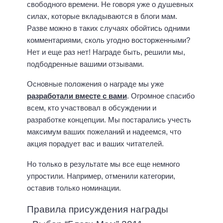
свободного времени. Не говоря уже о душевных
силах, которые вкладываются в блоги мам.
Разве можно в таких случаях обойтись одними
комментариями, сколь угодно восторженными?
Нет и еще раз нет! Награде быть, решили мы,
подбодренные вашими отзывами.
Основные положения о награде мы уже
разработали вместе с вами
. Огромное спасибо
всем, кто участвовал в обсуждении и
разработке концепции. Мы постарались учесть
максимум ваших пожеланий и надеемся, что
акция порадует вас и ваших читателей.
Но только в результате мы все еще немного
упростили. Например, отменили категории,
оставив только номинации.
Правила присуждения награды