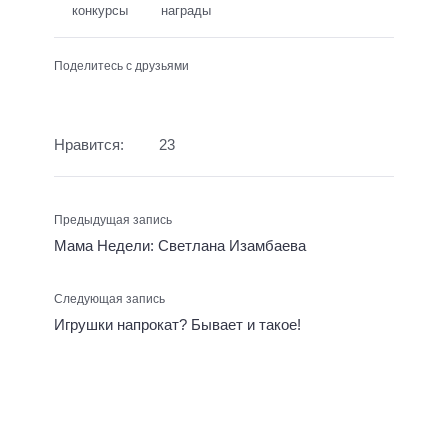
конкурсы
награды
Поделитесь с друзьями
Нравится:
23
Предыдущая запись
Мама Недели: Светлана Изамбаева
Следующая запись
Игрушки напрокат? Бывает и такое!