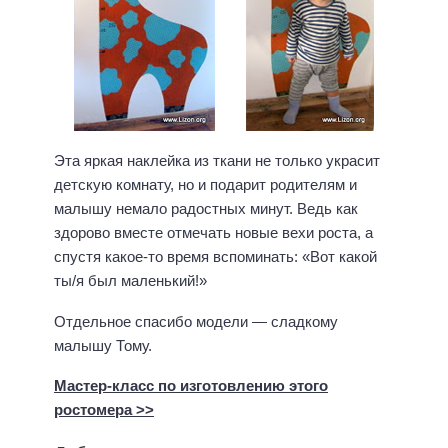
Эта яркая наклейка из ткани не только украсит
детскую комнату, но и подарит родителям и
малышу немало радостных минут. Ведь как
здорово вместе отмечать новые вехи роста, а
спустя какое-то время вспоминать: «Вот какой
ты/я был маленький!»
Отдельное спасибо модели — сладкому
малышу Тому.
Мастер-класс по изготовлению этого
ростомера >>