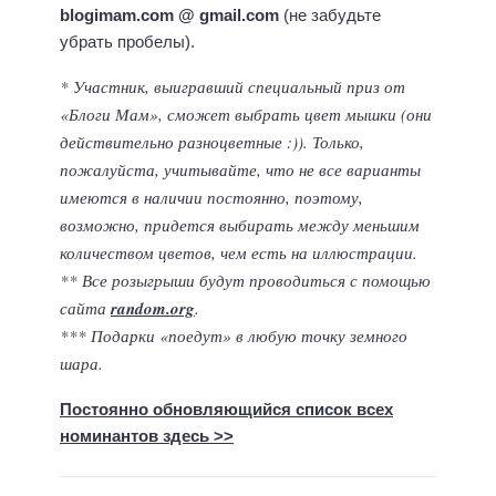
blogimam.com @ gmail.com
(не забудьте
убрать пробелы).
* Участник, выигравший специальный приз от
«Блоги Мам», сможет выбрать цвет мышки (они
действительно разноцветные :)). Только,
пожалуйста, учитывайте, что не все варианты
имеются в наличии постоянно, поэтому,
возможно, придется выбирать между меньшим
количеством цветов, чем есть на иллюстрации.
** Все розыгрыши будут проводиться с помощью
сайта
random.org
.
*** Подарки «поедут» в любую точку земного
шара.
Постоянно обновляющийся список всех
номинантов здесь >>