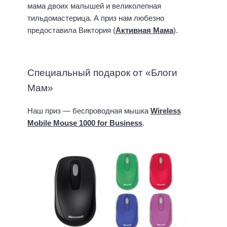
мама двоих малышей и великолепная
тильдомастерица. А приз нам любезно
предоставила Виктория (
Активная Мама
).
Специальный подарок от «Блоги
Мам»
Наш приз — беспроводная мышка
Wireless
Mobile Mouse 1000 for Business
.