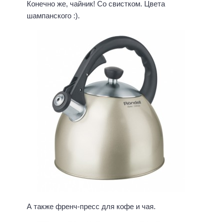
Конечно же, чайник! Со свистком. Цвета
шампанского :).
А также френч-пресс для кофе и чая.