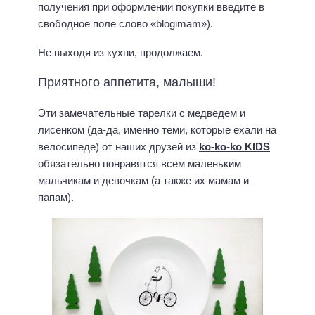
получения при оформлении покупки введите в
свободное поле слово «blogimam»).
Не выходя из кухни, продолжаем.
Приятного аппетита, малыши!
Эти замечательные тарелки с медведем и
лисенком (да-да, именно теми, которые ехали на
велосипеде) от наших друзей из
ko-ko-ko KIDS
обязательно понравятся всем маленьким
мальчикам и девочкам (а также их мамам и
папам).