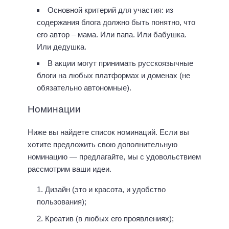
Основной критерий для участия: из
содержания блога должно быть понятно, что
его автор – мама. Или папа. Или бабушка.
Или дедушка.
В акции могут принимать русскоязычные
блоги на любых платформах и доменах (не
обязательно автономные).
Номинации
Ниже вы найдете список номинаций. Если вы
хотите предложить свою дополнительную
номинацию — предлагайте, мы с удовольствием
рассмотрим ваши идеи.
Дизайн (это и красота, и удобство
пользования);
Креатив (в любых его проявлениях);