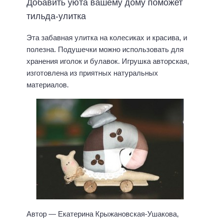
Добавить уюта вашему дому поможет
тильда-улитка
Эта забавная улитка на колесиках и красива, и
полезна. Подушечки можно использовать для
хранения иголок и булавок. Игрушка авторская,
изготовлена из приятных натуральных
материалов.
Автор — Екатерина Крыжановская-Ушакова,