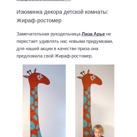
Изюминка декора детской комнаты:
Жираф-ростомер
Замечательная рукодельница
Лиза Арье
не
перестает удивлять нас новыми придумками,
для нашей акции в качестве приза она
предложила свой Жираф-ростомер.