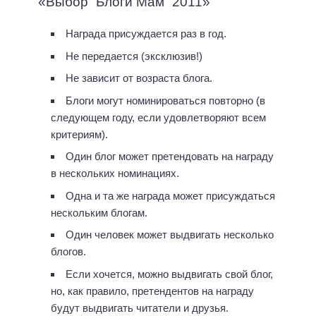
«Выбор “Блоги Мам” 2011»
Награда присуждается раз в год.
Не передается (эксклюзив!)
Не зависит от возраста блога.
Блоги могут номинироваться повторно (в
следующем году, если удовлетворяют всем
критериям).
Один блог может претендовать на награду
в нескольких номинациях.
Одна и та же награда может присуждаться
нескольким блогам.
Один человек может выдвигать несколько
блогов.
Если хочется, можно выдвигать свой блог,
но, как правило, претендентов на награду
будут выдвигать читатели и друзья.