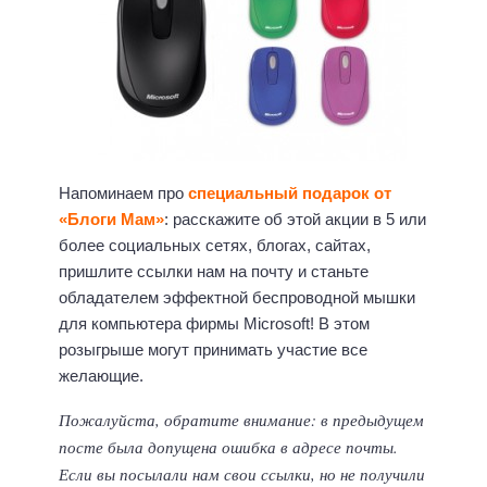
Напоминаем про
специальный подарок от
«Блоги Мам»
: расскажите об этой акции в 5 или
более социальных сетях, блогах, сайтах,
пришлите ссылки нам на почту и станьте
обладателем эффектной беспроводной мышки
для компьютера фирмы Microsoft! В этом
розыгрыше могут принимать участие все
желающие.
Пожалуйста, обратите внимание: в предыдущем
посте была допущена ошибка в адресе почты.
Если вы посылали нам свои ссылки, но не получили