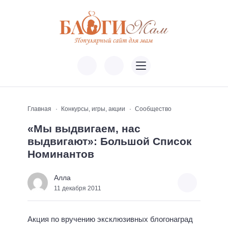
Главная
Конкурсы, игры, акции
Сообщество
«Мы выдвигаем, нас
выдвигают»: Большой Список
Номинантов
Алла
11 декабря 2011
Акция по вручению эксклюзивных блогонаград