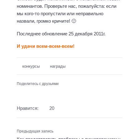
номинантов. Проверьте нас, пожалуйста: если
мы кого-то пропустили или неправильно
назвали, громко кричите! 🙂
Последнее обновление 25 декабря 2011г.
И удачи всем-всем-всем!
конкурсы
награды
Поделитесь с друзьями
Нравится:
20
Предыдущая запись