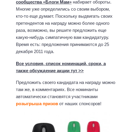
сообщества «Блоги Мам»
набирает обороты.
Многие уже определились со своим выбором,
кто-то еще думает. Поскольку выдвигать своих
претендентов на награду можно более одного
раза, возможно, вы решите предложить еще
какую-нибудь симпатичную вам кандидатуру.
Время есть: предложения принимаются до 25
декабря 2011 года.
Все условия, список номинаций, сроки, а
также обсуждение акции тут >>
Предложить своего кандидата на награду можно
там же, в комментариях. Все номинанты
автоматически становятся участниками
розыгрыша призов
от наших спонсоров!