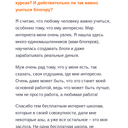
курсах? И действительно ли так важно
учиться блогеру?
Я считаю, что любому человеку важно учиться,
особенно тому, что ему интересно. Мир
интернета меня очень увлек. Я нашла здесь
много единомышленников (мам-блогеров),
научилась создавать блоги и даже
зарабатывать реальные деньги.
Муж очень рад тому, что у меня есть, так
сказать, своя отдушина, где мне интересно.
Очень даже может быть, что это станет моей
основной работой, ведь что может быть лучше,
чем не просто работа, а любимая работа!
Спасибо тем бесплатным интернет-школам,
которые в своей совокупности, дали мне
некоторые азы, а уже все остальное – это моя
заслуга. Ни одна бесплатная школа, не