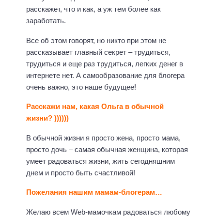
расскажет, что и как, а уж тем более как
заработать.
Все об этом говорят, но никто при этом не
рассказывает главный секрет – трудиться,
трудиться и еще раз трудиться, легких денег в
интернете нет. А самообразование для блогера
очень важно, это наше будущее!
Расскажи нам, какая Ольга в обычной
жизни? ))))))
В обычной жизни я просто жена, просто мама,
просто дочь – самая обычная женщина, которая
умеет радоваться жизни, жить сегодняшним
днем и просто быть счастливой!
Пожелания нашим мамам-блогерам…
Желаю всем Web-мамочкам радоваться любому