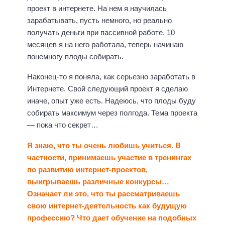
проект в интернете. На нем я научилась
зарабатывать, пусть немного, но реально
получать деньги при пассивной работе. 10
месяцев я на него работала, теперь начинаю
понемногу плоды собирать.
Наконец-то я поняла, как серьезно заработать в
Интернете. Свой следующий проект я сделаю
иначе, опыт уже есть. Надеюсь, что плоды буду
собирать максимум через полгода. Тема проекта
— пока что секрет…
Я знаю, что ты очень любишь учиться. В
частности, принимаешь участие в тренингах
по развитию интернет-проектов,
выигрываешь различные конкурсы…
Означает ли это, что ты рассматриваешь
свою интернет-деятельность как будущую
профессию? Что дает обучение на подобных