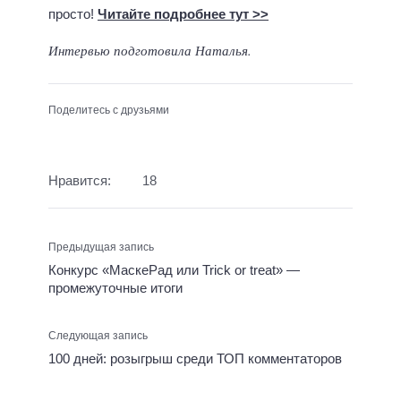
просто!
Читайте подробнее тут >>
Интервью подготовила Наталья.
Поделитесь с друзьями
Нравится:
18
Предыдущая запись
Конкурс «МаскеРад или Trick or treat» —
промежуточные итоги
Следующая запись
100 дней: розыгрыш среди ТОП комментаторов