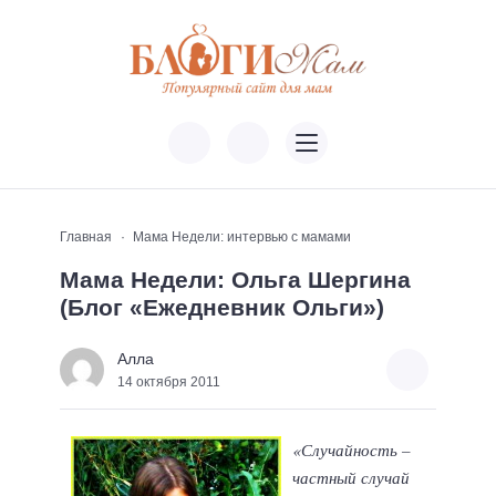
Главная
Мама Недели: интервью с мамами
Мама Недели: Ольга Шергина
(Блог «Ежедневник Ольги»)
Алла
14 октября 2011
«Случайность –
частный случай