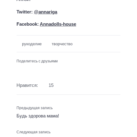
Twitter:
@annariga
Facebook:
Annadolls-house
рукоделие
творчество
Поделитесь с друзьями
Нравится:
15
Предыдущая запись
Будь здорова мама!
Следующая запись