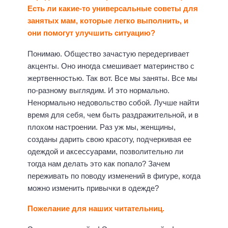
Есть ли какие-то универсальные советы для
занятых мам, которые легко выполнить, и
они помогут улучшить ситуацию?
Понимаю. Общество зачастую передергивает
акценты. Оно иногда смешивает материнство с
жертвенностью. Так вот. Все мы заняты. Все мы
по-разному выглядим. И это нормально.
Ненормально недовольство собой. Лучше найти
время для себя, чем быть раздражительной, и в
плохом настроении. Раз уж мы, женщины,
созданы дарить свою красоту, подчеркивая ее
одеждой и аксессуарами, позволительно ли
тогда нам делать это как попало? Зачем
переживать по поводу изменений в фигуре, когда
можно изменить привычки в одежде?
Пожелание для наших читательниц.