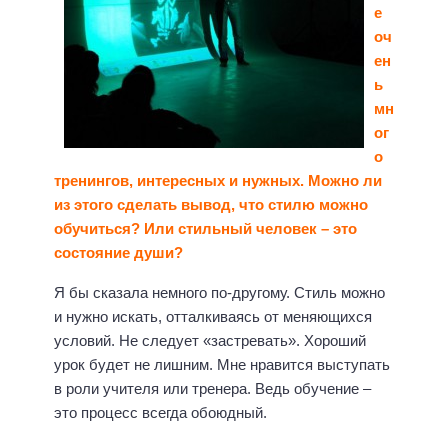
е
оч
ен
ь
мн
ог
о
тренингов, интересных и нужных. Можно ли
из этого сделать вывод, что стилю можно
обучиться? Или стильный человек – это
состояние души?
Я бы сказала немного по-другому. Стиль можно
и нужно искать, отталкиваясь от меняющихся
условий. Не следует «застревать». Хороший
урок будет не лишним. Мне нравится выступать
в роли учителя или тренера. Ведь обучение –
это процесс всегда обоюдный.