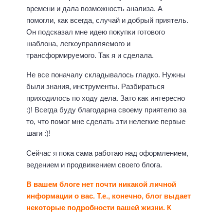
времени и дала возможность анализа. А
помогли, как всегда, случай и добрый приятель.
Он подсказал мне идею покупки готового
шаблона, легкоуправляемого и
трансформируемого. Так я и сделала.
Не все поначалу складывалось гладко. Нужны
были знания, инструменты. Разбираться
приходилось по ходу дела. Зато как интересно
:)! Всегда буду благодарна своему приятелю за
то, что помог мне сделать эти нелегкие первые
шаги :)!
Сейчас я пока сама работаю над оформлением,
ведением и продвижением своего блога.
В вашем блоге нет почти никакой личной
информации о вас. Т.е., конечно, блог выдает
некоторые подробности вашей жизни. К