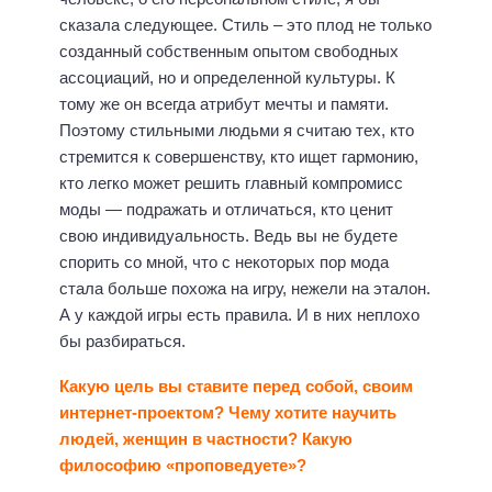
сказала следующее. Стиль – это плод не только
созданный собственным опытом свободных
ассоциаций, но и определенной культуры. К
тому же он всегда атрибут мечты и памяти.
Поэтому стильными людьми я считаю тех, кто
стремится к совершенству, кто ищет гармонию,
кто легко может решить главный компромисс
моды — подражать и отличаться, кто ценит
свою индивидуальность. Ведь вы не будете
спорить со мной, что с некоторых пор мода
стала больше похожа на игру, нежели на эталон.
А у каждой игры есть правила. И в них неплохо
бы разбираться.
Какую цель вы ставите перед собой, своим
интернет-проектом? Чему хотите научить
людей, женщин в частности? Какую
философию «проповедуете»?