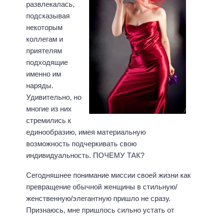
развлекалась,
подсказывая
некоторым
коллегам и
приятелям
подходящие
именно им
наряды.
Удивительно, но
многие из них
стремились к
единообразию, имея материальную
возможность подчеркивать свою
индивидуальность. ПОЧЕМУ ТАК?
Сегодняшнее понимание миссии своей жизни как
превращение обычной женщины в стильную/
женственную/элегантную пришло не сразу.
Признаюсь, мне пришлось сильно устать от