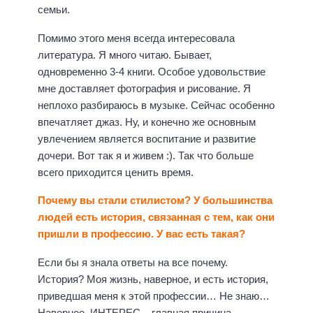
семьи.
Помимо этого меня всегда интересовала
литература. Я много читаю. Бывает,
одновременно 3-4 книги. Особое удовольствие
мне доставляет фотография и рисование. Я
неплохо разбираюсь в музыке. Сейчас особенно
впечатляет джаз. Ну, и конечно же основным
увлечением является воспитание и развитие
дочери. Вот так я и живем :). Так что больше
всего приходится ценить время.
Почему вы стали стилистом? У большинства
людей есть история, связанная с тем, как они
пришли в профессию. У вас есть такая?
Если бы я знала ответы на все почему.
История? Моя жизнь, наверное, и есть история,
приведшая меня к этой профессии… Не знаю…
Наверное, ИНТЕРЕС – главная причина