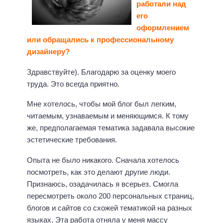
работали над
его
оформлением
или обращались к профессиональному
дизайнеру?
Здравствуйте). Благодарю за оценку моего
труда. Это всегда приятно.
Мне хотелось, чтобы мой блог был легким,
читаемым, узнаваемым и меняющимся. К тому
же, предполагаемая тематика задавала высокие
эстетические требования.
Опыта не было никакого. Сначала хотелось
посмотреть, как это делают другие люди.
Признаюсь, озадачилась я всерьез. Смогла
пересмотреть около 200 персональных страниц,
блогов и сайтов со схожей тематикой на разных
языках. Эта работа отняла у меня массу