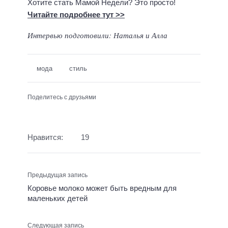
Хотите стать Мамой Недели? Это просто!
Читайте подробнее тут >>
Интервью подготовили: Наталья и Алла
мода
стиль
Поделитесь с друзьями
Нравится:
19
Предыдущая запись
Коровье молоко может быть вредным для
маленьких детей
Следующая запись