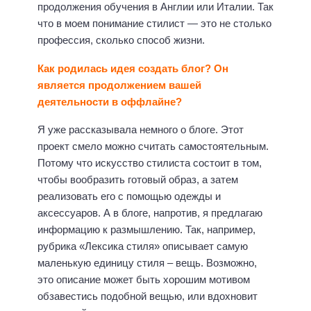
продолжения обучения в Англии или Италии. Так
что в моем понимание стилист — это не столько
профессия, сколько способ жизни.
Как родилась идея создать блог? Он
является продолжением вашей
деятельности в оффлайне?
Я уже рассказывала немного о блоге. Этот
проект смело можно считать самостоятельным.
Потому что искусство стилиста состоит в том,
чтобы вообразить готовый образ, а затем
реализовать его с помощью одежды и
аксессуаров. А в блоге, напротив, я предлагаю
информацию к размышлению. Так, например,
рубрика «Лексика стиля» описывает самую
маленькую единицу стиля – вещь. Возможно,
это описание может быть хорошим мотивом
обзавестись подобной вещью, или вдохновит