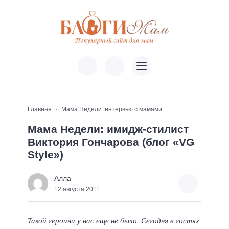
Главная
Мама Недели: интервью с мамами
Мама Недели: имидж-стилист
Виктория Гончарова (блог «VG
Style»)
Алла
12 августа 2011
Такой героини у нас еще не было. Сегодня в гостях