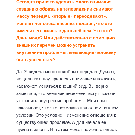
Сегодня принято уделять много внимания
созданию образа, на телевидении снимают
массу передач, которые «переодевают»,
меняют человека внешне, полагая, что это
изменит его жизнь в дальнейшем. Что это?
Дань моде? Или действительно с помощью
внешних перемен можно устранить
внутренние проблемы, мешающие человеку
быть успешным?
Да. Я видела много подобных передач. Думаю,
их цель как шоу привлечь внимание и показать,
как может меняться внешний вид. Вы верно
заметили, что внешние перемены могут помочь
устранить внутренние проблемы. Мой опыт
показывает, что это возможно при одном важном
условии. Это условие – изменение отношения к
существующей проблеме. А для начала ее
нужно выявить. И в этом может помочь стилист.