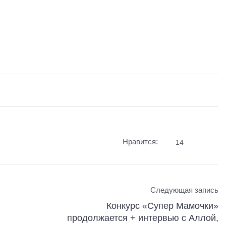
Нравится:
14
Следующая запись
Конкурс «Супер Мамочки»
продолжается + интервью с Аллой,