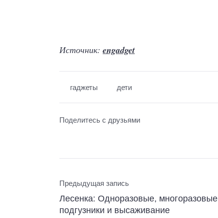
Источник:
engadget
гаджеты
дети
Поделитесь с друзьями
Предыдущая запись
Лесенка: Одноразовые, многоразовые
подгузники и высаживание