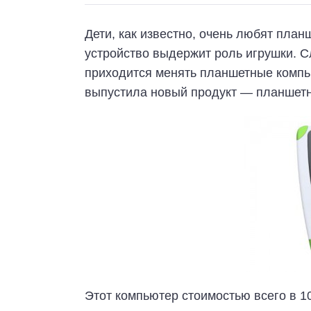
Дети, как известно, очень любят план
устройство выдержит роль игрушки. 
приходится менять планшетные компь
выпустила новый продукт — планшетни
Этот компьютер стоимостью всего в 1