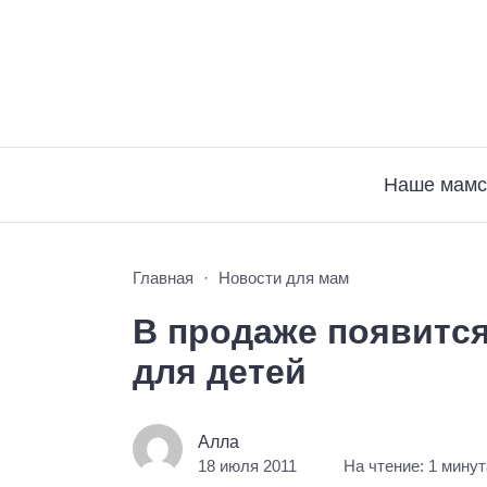
Наше мамс
Главная
Новости для мам
В продаже появитс
для детей
Алла
18 июля 2011
На чтение: 1 минут