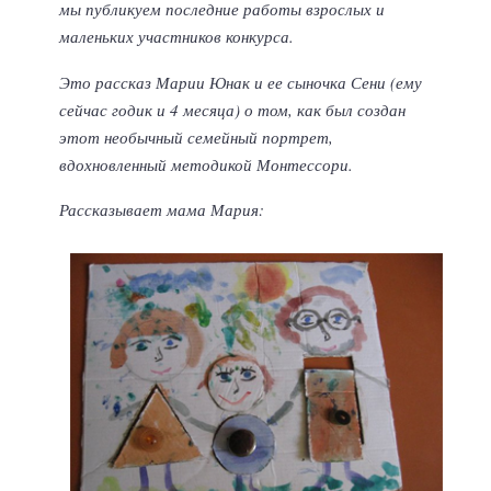
мы публикуем последние работы взрослых и
маленьких участников конкурса.
Это рассказ Марии Юнак и ее сыночка Сени (ему
сейчас годик и 4 месяца) о том, как был создан
этот необычный семейный портрет,
вдохновленный методикой Монтессори.
Рассказывает мама Мария: