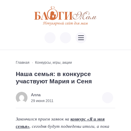
Главная
Конкурсы, игры, акции
Наша семья: в конкурсе
участвуют Мария и Сеня
Алла
29 июня 2011
Закончился прием заявок на
конкурс «Я и моя
семья»
, сегодня будут подведены итоги, а пока