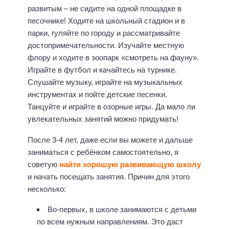
развитым – не сидите на одной площадке в
песочнике! Ходите на школьный стадион и в
парки, гуляйте по городу и рассматривайте
достопримечательности. Изучайте местную
флору и ходите в зоопарк «смотреть на фауну».
Играйте в футбол и качайтесь на турнике.
Слушайте музыку, играйте на музыкальных
инструментах и пойте детские песенки.
Танцуйте и играйте в озорные игры. Да мало ли
увлекательных занятий можно придумать!
После 3-4 лет, даже если вы можете и дальше
заниматься с ребёнком самостоятельно, я
советую
найти хорошую развивающую школу
и начать посещать занятия. Причин для этого
несколько:
Во-первых, в школе занимаются с детьми
по всем нужным направлениям. Это даст