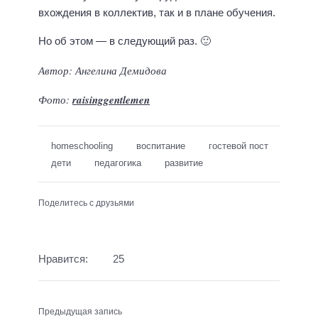
вхождения в коллектив, так и в плане обучения.
Но об этом — в следующий раз. 🙂
Автор: Ангелина Демидова
Фото:
raisinggentlemen
homeschooling
воспитание
гостевой пост
дети
педагогика
развитие
Поделитесь с друзьями
Нравится:
25
Предыдущая запись