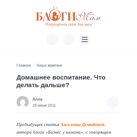
Главная
Наше мамское
Домашнее воспитание. Что
делать дальше?
Алла
28 июня 2011
Предыдущая статья
Ангелины Демидовой
,
автора блога «Бизнес у камина», с говорящим