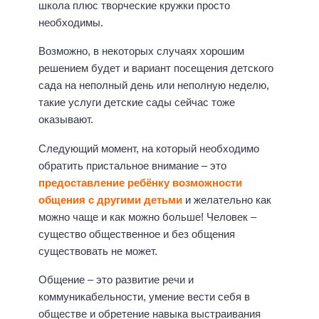
школа плюс творческие кружки просто
необходимы.
Возможно, в некоторых случаях хорошим
решением будет и вариант посещения детского
сада на неполный день или неполную неделю,
такие услуги детские сады сейчас тоже
оказывают.
Следующий момент, на который необходимо
обратить пристальное внимание – это
предоставление ребёнку возможности
общения с другими детьми
и желательно как
можно чаще и как можно больше! Человек –
существо общественное и без общения
существовать не может.
Общение – это развитие речи и
коммуникабельности, умение вести себя в
обществе и обретение навыка выстраивания