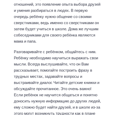
отношений, это появление опыта выбора друзей
и умения разбираться в людях. В первую
очередь ребёнку нужно общение со своими
сверстниками, ведь именно со сверстниками он
затем будет учиться в школе. Дома же лучшим
собеседниками для своего ребёнка являются
мама и папа.
Разговаривайте с ребёнком, общайтесь с ним.
Ребёнку необходимо научиться выражать свои
мысли. Всегда выслушивайте, что он Вам
рассказывает, помогайте построить фразу в
трудных местах, задавайте вопросы и
выстраивайте диалог. Читайте детские книжки и
обсуждайте прочитанное. Это очень важно!
Если ребёнок не научится общаться и понятно
доносить нужную информацию до других людей,
ему сложно будет найти друзей, и в школе из-за
этого могут возникнуть трудности как в плане