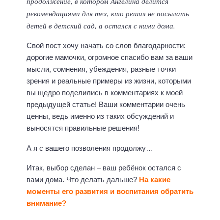
продолжение, в котором Ангелина делится
рекомендациями для тех, кто решил не посылать
детей в детский сад, а остался с ними дома.
Свой пост хочу начать со слов благодарности:
дорогие мамочки, огромное спасибо вам за ваши
мысли, сомнения, убеждения, разные точки
зрения и реальные примеры из жизни, которыми
вы щедро поделились в комментариях к моей
предыдущей статье! Ваши комментарии очень
ценны, ведь именно из таких обсуждений и
выносятся правильные решения!
А я с вашего позволения продолжу…
Итак, выбор сделан – ваш ребёнок остался с
вами дома. Что делать дальше?
На какие
моменты его развития и воспитания обратить
внимание?