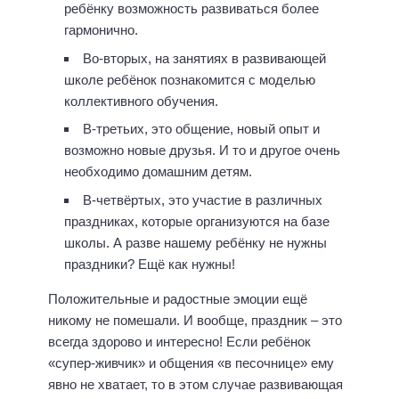
ребёнку возможность развиваться более
гармонично.
Во-вторых, на занятиях в развивающей
школе ребёнок познакомится с моделью
коллективного обучения.
В-третьих, это общение, новый опыт и
возможно новые друзья. И то и другое очень
необходимо домашним детям.
В-четвёртых, это участие в различных
праздниках, которые организуются на базе
школы. А разве нашему ребёнку не нужны
праздники? Ещё как нужны!
Положительные и радостные эмоции ещё
никому не помешали. И вообще, праздник – это
всегда здорово и интересно! Если ребёнок
«супер-живчик» и общения «в песочнице» ему
явно не хватает, то в этом случае развивающая