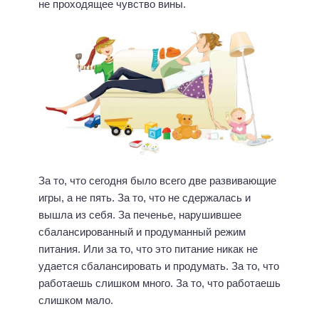
не проходящее чувство вины.
За то, что сегодня было всего две развивающие
игры, а не пять. За то, что не сдержалась и
вышла из себя. За печенье, нарушившее
сбалансированный и продуманный режим
питания. Или за то, что это питание никак не
удается сбалансировать и продумать. За то, что
работаешь слишком много. За то, что работаешь
слишком мало.