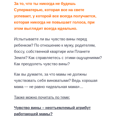
За то, что ты никогда не будешь
Суперматерью, которая все на свете
успевает, у которой все всегда получается,
которая никогда не повышает голоса, при
этом выглядит всегда идеально.
Испытываете ли вы чувство вины перед
ребенком? По отношению к мужу, родителям,
боссу, собственной квартире или Планете
Земля? Как справляетесь с этими ощущениями?
Как преодолеть чувство вины?
Как вы думаете, за что мамы не должны
чувствовать себя виноватыми? Ведь хорошая
мама — не равно «идеальная мама»…
Также можно почитать по теме:
Чувство вины – неотъемлемый атрибут
работающей мамы?