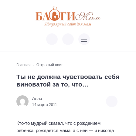
Главная
Открытый пост
Ты не должна чувствовать себя
виноватой за то, что…
Алла
14 марта 2011
Кто-то мудрый сказал, что с рождением
ребенка, рождается мама, а с ней — и никогда