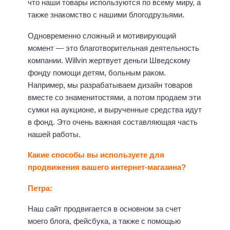
что наши товары используются по всему миру, а
также знакомство с нашими блогодрузьями.
Одновременно сложный и мотивирующий
момент — это благотворительная деятельность
компании. Willvin жертвует деньги Шведскому
фонду помощи детям, больным раком.
Например, мы разрабатываем дизайн товаров
вместе со знаменитостями, а потом продаем эти
сумки на аукционе, и вырученные средства идут
в фонд. Это очень важная составляющая часть
нашей работы.
Какие способы вы используете для
продвижения вашего интернет-магазина?
Петра:
Наш сайт продвигается в основном за счет
моего блога, фейсбука, а также с помощью