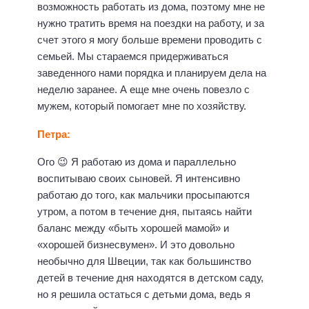
возможность работать из дома, поэтому мне не
нужно тратить время на поездки на работу, и за
счет этого я могу больше времени проводить с
семьей. Мы стараемся придерживаться
заведенного нами порядка и планируем дела на
неделю заранее. А еще мне очень повезло с
мужем, который помогает мне по хозяйству.
Петра:
Ого 😉 Я работаю из дома и параллельно
воспитываю своих сыновей. Я интенсивно
работаю до того, как мальчики просыпаются
утром, а потом в течение дня, пытаясь найти
баланс между «быть хорошей мамой» и
«хорошей бизнесвумен». И это довольно
необычно для Швеции, так как большинство
детей в течение дня находятся в детском саду,
но я решила остаться с детьми дома, ведь я