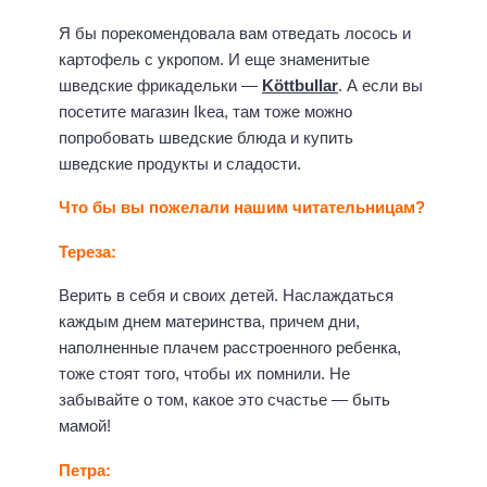
Я бы порекомендовала вам отведать лосось и
картофель с укропом. И еще знаменитые
шведские фрикадельки —
Köttbullar
. А если вы
посетите магазин Ikea, там тоже можно
попробовать шведские блюда и купить
шведские продукты и сладости.
Что бы вы пожелали нашим читательницам?
Тереза:
Верить в себя и своих детей. Наслаждаться
каждым днем материнства, причем дни,
наполненные плачем расстроенного ребенка,
тоже стоят того, чтобы их помнили. Не
забывайте о том, какое это счастье — быть
мамой!
Петра: