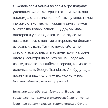
Я желаю всем мамам во всем мире получать
удовольствие от материнства — и пусть они
наслаждаются этим волшебным путешествием
так же сильно, как и я. Каждый день я учусь
множеству новых вещей — у других мам-
блогеров и у своих детей. И я с радостью
познакомлюсь с новыми интересными блогами
из разных стран. Так что пожалуйста, не
стесняйтесь оставлять комментарии на моем
блоге (несмотря на то, что он на шведском
языке, пока нет английской версии, вы можете
использовать Google Translate). И я буду рада
посетить и ваши блоги — возможно, у нас
больше общего, чем мы думаем!
Большое спасибо вам, Петра и Тереза, за
уделенное нам время и интереснейшие ответы.
Счастья вашим семьям, успеха вашему делу и