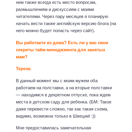
нем также всегда есть место вопросам,
размышлениям и дискуссиям с моими
читателями. Через пару месяцев я планирую
начать вести также английскую версию блога (на
него можно будет попасть через сайт).
Вы работаете из дома? Есть ли у вас свои
секреты тайм-менеджмента для занятых
мам?
Тереза:
В данный момент мы с моим мужем оба
работаем на полставки, а на вторые полставки
— находимся в декретном отпуске, пока ждем
места в детском саду для ребенка. (БМ: Такое
даже перевести сложно, так как такая схема,
видимо, возможна только в Швеции! :))
Мне предоставилась замечательная