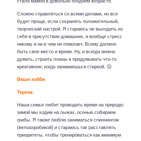
стала мамой в довольно позднем возрасте.
Сложно справляться со всеми делами, но все
будет проще, если сохранять положительный,
творческий настрой. Я стараюсь не выходить из
себя в присутствии домашних, и вообще стресс
никому и ни в чем не помогает. Всему должно
быть свое место и время. Ну, и всегда можно
думать, строить планы и придумывать что-то
креативное, когда занимаешься стиркой. 😉
Ваши хобби
Тереза:
Наша семья любит проводить время на природе:
зимой мы ходим на лыжах, осенью собираем
грибы. Я также люблю заниматься спиннингом
(велоаэробикой) и стараюсь так расставлять
приоритеты, чтобы тренироваться как минимум