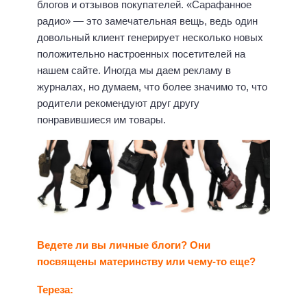
блогов и отзывов покупателей. «Сарафанное
радио» — это замечательная вещь, ведь один
довольный клиент генерирует несколько новых
положительно настроенных посетителей на
нашем сайте. Иногда мы даем рекламу в
журналах, но думаем, что более значимо то, что
родители рекомендуют друг другу
понравившиеся им товары.
Ведете ли вы личные блоги? Они
посвящены материнству или чему-то еще?
Тереза: