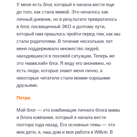
У меня есть блог, который я начала вести еще
до того, как стала мамой. Это началось как
личный дневник, но в результате превратилось
в блог, посвященный ЭКО и долгому пути,
который нам пришлось пройти перед тем, как мы
стали родителями. В течение нескольких лет
меня поддерживало множество людей,
находившихся в похожей ситуации. Теперь же
это «мамский» блог. Я веду его анонимно, но
есть люди, которые знают меня лично, а
некоторые читатели стали моими хорошими
друзьями.
Петра:
Мой блог — это комбинация личного блога мамы
и блога компании, который я начала вести
полтора года назад. Его основные темы — это
мои дети, я, наш дом и моя работа в Willvin. В