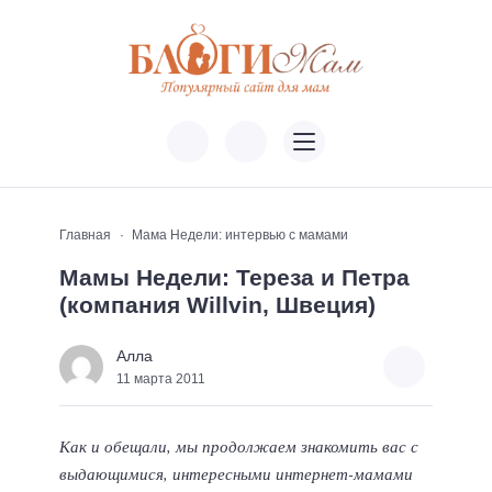
Главная
Мама Недели: интервью с мамами
Мамы Недели: Тереза и Петра
(компания Willvin, Швеция)
Алла
11 марта 2011
Как и обещали, мы продолжаем знакомить вас с
выдающимися, интересными интернет-мамами