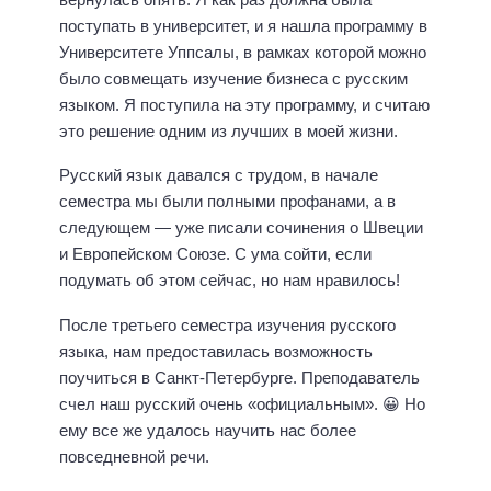
поступать в университет, и я нашла программу в
Университете Уппсалы, в рамках которой можно
было совмещать изучение бизнеса с русским
языком. Я поступила на эту программу, и считаю
это решение одним из лучших в моей жизни.
Русский язык давался с трудом, в начале
семестра мы были полными профанами, а в
следующем — уже писали сочинения о Швеции
и Европейском Союзе. С ума сойти, если
подумать об этом сейчас, но нам нравилось!
После третьего семестра изучения русского
языка, нам предоставилась возможность
поучиться в Санкт-Петербурге. Преподаватель
счел наш русский очень «официальным». 😀 Но
ему все же удалось научить нас более
повседневной речи.