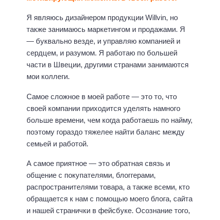
Я являюсь дизайнером продукции Willvin, но
также занимаюсь маркетингом и продажами. Я
— буквально везде, и управляю компанией и
сердцем, и разумом. Я работаю по большей
части в Швеции, другими странами занимаются
мои коллеги.
Самое сложное в моей работе — это то, что
своей компании приходится уделять намного
больше времени, чем когда работаешь по найму,
поэтому гораздо тяжелее найти баланс между
семьей и работой.
А самое приятное — это обратная связь и
общение с покупателями, блоггерами,
распространителями товара, а также всеми, кто
обращается к нам с помощью моего блога, сайта
и нашей странички в фейсбуке. Осознание того,