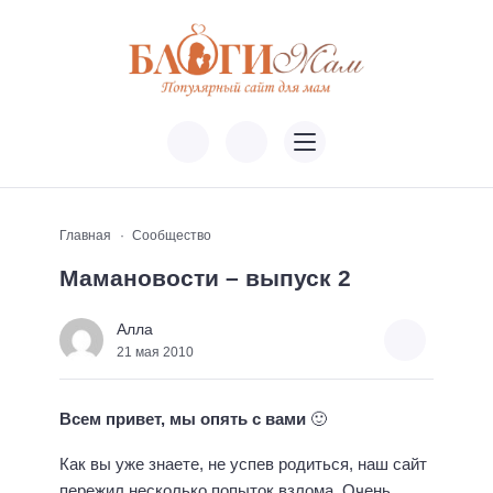
Главная
Сообщество
Мамановости – выпуск 2
Алла
21 мая 2010
Всем привет, мы опять с вами
🙂
Как вы уже знаете, не успев родиться, наш сайт
пережил несколько попыток взлома. Очень