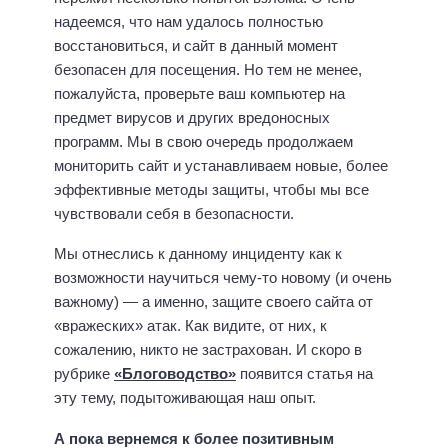
надеемся, что нам удалось полностью
восстановиться, и сайт в данный момент
безопасен для посещения. Но тем не менее,
пожалуйста, проверьте ваш компьютер на
предмет вирусов и других вредоносных
программ. Мы в свою очередь продолжаем
мониторить сайт и устанавливаем новые, более
эффективные методы защиты, чтобы мы все
чувствовали себя в безопасности.
Мы отнеслись к данному инциденту как к
возможности научиться чему-то новому (и очень
важному) — а именно, защите своего сайта от
«вражеских» атак. Как видите, от них, к
сожалению, никто не застрахован. И скоро в
рубрике
«Блоговодство»
появится статья на
эту тему, подытоживающая наш опыт.
А пока вернемся к более позитивным