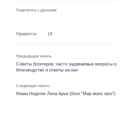
Поделитесь с друзьями
Нравится:
14
Предыдущая запись
Советы блоггеров: часто задаваемые вопросы о
блоговодстве и ответы на них
Следующая запись
Мама Недели: Лиза Арье (блог “Мир моих грез”)