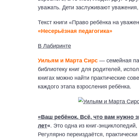
уважать. Дети заслуживают уважения,
Текст книги «Право ребёнка на уваже
«Несерьёзная педагогика»
В Лабиринте
Уильям и Марта Сирс
— семейная па
библиотеку книг для родителей, испол
книгах можно найти практические сов
каждого этапа взросления ребёнка.
«Ваш ребёнок. Всё, что вам нужно 
лет
«
. Это одна из книг-энциклопедий,
Регулярно переиздаётся, практически 