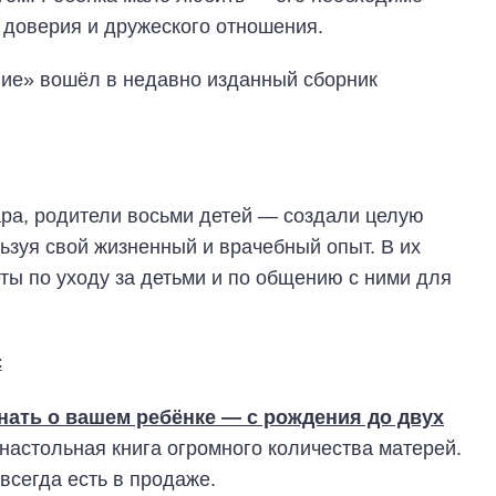
 доверия и дружеского отношения.
ние» вошёл в недавно изданный сборник
ра, родители восьми детей — создали целую
ьзуя свой жизненный и врачебный опыт. В их
еты по уходу за детьми и по общению с ними для
знать о вашем ребёнке — с рождения до двух
 настольная книга огромного количества матерей.
всегда есть в продаже.