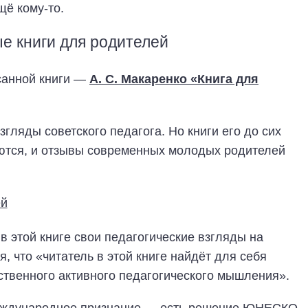
щё кому-то.
е книги для родителей
исанной книги —
А. С. Макаренко «Книга для
згляды советского педагога. Но книги его до сих
аются, и отзывы современных молодых родителей
 этой книге свои педагогические взгляды на
я, что «читатель в этой книге найдёт для себя
ственного активного педагогического мышления».