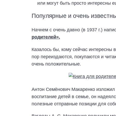
или могут быть просто интересны е
Популярные и очень известны
Начнем с очень давно (в 1937 г.) нап
родителей».
Казалось бы, кому сейчас интересны в
пор переиздаются, покупаются и чит
очень положительные.
Антон Семёнович Макаренко изложил в
воспитание детей в семье, он надеялс
полезные отправные позиции для соб