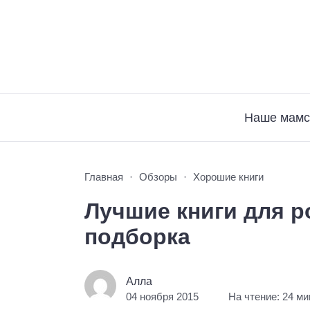
Наше мамс
Главная
Обзоры
Хорошие книги
Лучшие книги для р
подборка
Алла
04 ноября 2015
На чтение: 24 м