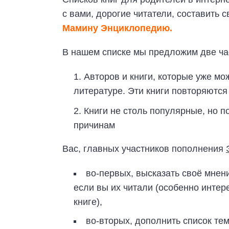
с вами, дорогие читатели, составить с
Мамину Энциклопедию.
В нашем списке мы предложим две час
Авторов и книги, которые уже мо
литературе. Эти книги повторяются
Книги не столь популярные, но 
причинам
Вас, главных участников пополнения
во-первых, высказать своё мнени
если вы их читали (особенно интере
книге),
во-вторых, дополнить список те