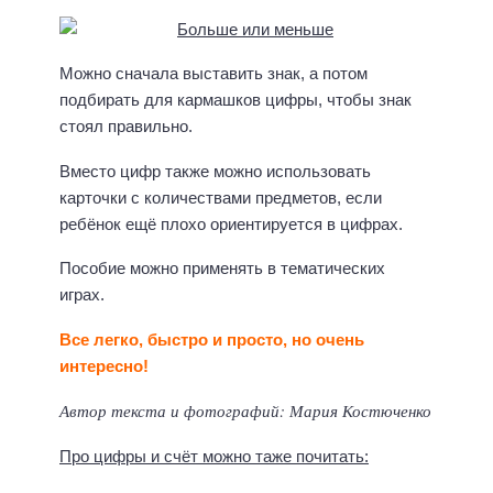
Можно сначала выставить знак, а потом
подбирать для кармашков цифры, чтобы знак
стоял правильно.
Вместо цифр также можно использовать
карточки с количествами предметов, если
ребёнок ещё плохо ориентируется в цифрах.
Пособие можно применять в тематических
играх.
Все легко, быстро и просто, но очень
интересно!
Автор текста и фотографий: Мария Костюченко
Про цифры и счёт можно таже почитать: