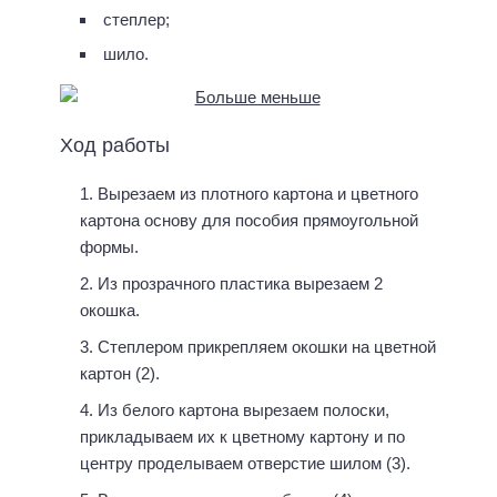
степлер;
шило.
Ход работы
Вырезаем из плотного картона и цветного
картона основу для пособия прямоугольной
формы.
Из прозрачного пластика вырезаем 2
окошка.
Степлером прикрепляем окошки на цветной
картон (2).
Из белого картона вырезаем полоски,
прикладываем их к цветному картону и по
центру проделываем отверстие шилом (3).