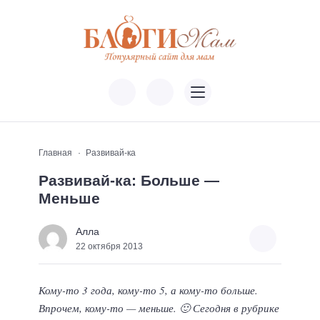
Главная
Развивай-ка
Развивай-ка: Больше —
Меньше
Алла
22 октября 2013
Кому-то 3 года, кому-то 5, а кому-то больше.
Впрочем, кому-то — меньше. 🙂 Сегодня в рубрике