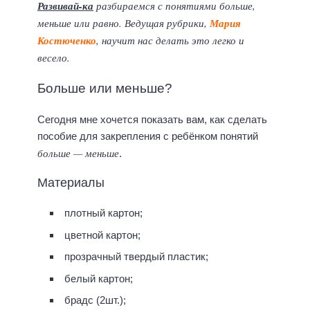
Развивай-ка
разбираемся с понятиями больше,
меньше или равно. Ведущая рубрики,
Мария
Костюченко
, научит нас делать это легко и
весело.
Больше или меньше?
Сегодня мне хочется показать вам, как сделать
пособие для закрепления с ребёнком понятий
больше — меньше
.
Материалы
плотный картон;
цветной картон;
прозрачный твердый пластик;
белый картон;
брадс (2шт.);