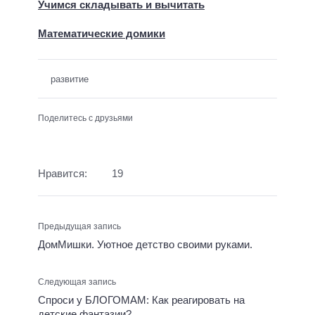
Учимся складывать и вычитать
Математические домики
развитие
Поделитесь с друзьями
Нравится:
19
Предыдущая запись
ДомМишки. Уютное детство своими руками.
Следующая запись
Спроси у БЛОГОМАМ: Как реагировать на
детские фантазии?