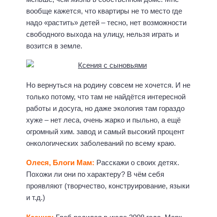
вообще кажется, что квартиры не то место где
надо «растить» детей – тесно, нет возможности
свободного выхода на улицу, нельзя играть и
возится в земле.
Но вернуться на родину совсем не хочется. И не
только потому, что там не найдётся интересной
работы и досуга, но даже экология там гораздо
хуже – нет леса, очень жарко и пыльно, а ещё
огромный хим. завод и самый высокий процент
онкологических заболеваний по всему краю.
Олеся, Блоги Мам:
Расскажи о своих детях.
Похожи ли они по характеру? В чём себя
проявляют (творчество, конструирование, языки
и т.д.)