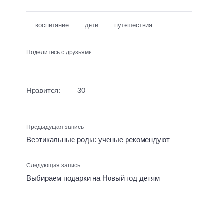
воспитание
дети
путешествия
Поделитесь с друзьями
Нравится:
30
Предыдущая запись
Вертикальные роды: ученые рекомендуют
Следующая запись
Выбираем подарки на Новый год детям