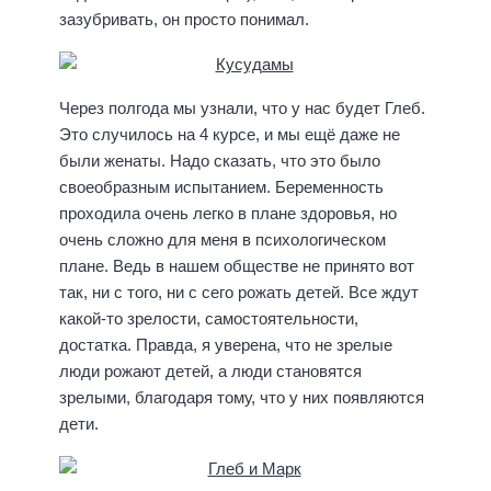
зазубривать, он просто понимал.
Через полгода мы узнали, что у нас будет Глеб.
Это случилось на 4 курсе, и мы ещё даже не
были женаты. Надо сказать, что это было
своеобразным испытанием. Беременность
проходила очень легко в плане здоровья, но
очень сложно для меня в психологическом
плане. Ведь в нашем обществе не принято вот
так, ни с того, ни с сего рожать детей. Все ждут
какой-то зрелости, самостоятельности,
достатка. Правда, я уверена, что не зрелые
люди рожают детей, а люди становятся
зрелыми, благодаря тому, что у них появляются
дети.