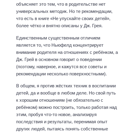
объясняет это тем, что в родительстве нет
универсальных методик. Но те рекомендации,
что есть в книге «Не упускайте своих детей»,
более чётко и внятно описаны у Дж. Грея.
Единственным существенным отличием
является то, что Ньюфелд концентрирует
внимание родителя на отношениях с ребёнком, а
Дж. Грей в основном говорит о поведении
(поэтому, наверное, и кажутся все советы и
рекомендации несколько поверхностными).
В общем, я против жёстких техник в воспитании
детей, да и вообще в любом деле. Но свой путь
к хорошим отношениям (не обязательно с
ребёнком) можно построить, только работая над
этим, пробуя что-то новое, анализируя
последствия и результаты, перенимая опыт
других людей, пытаясь понять собственные