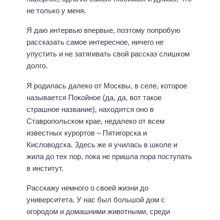
не только у меня.
Я даю интервью впервые, поэтому попробую
рассказать самое интересное, ничего не
упустить и не затягивать свой рассказ слишком
долго.
Я родилась далеко от Москвы, в селе, которое
называется Покойное (да, да, вот такое
страшное название), находится оно в
Ставропольском крае, недалеко от всем
известных курортов – Пятигорска и
Кисловодска. Здесь же я училась в школе и
жила до тех пор, пока не пришла пора поступать
в институт.
Расскажу немного о своей жизни до
университета. У нас был большой дом с
огородом и домашними животными, среди